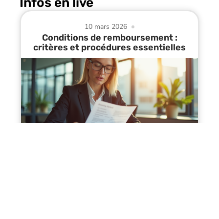
Infos en live
10 mars 2026
Conditions de remboursement :
critères et procédures essentielles