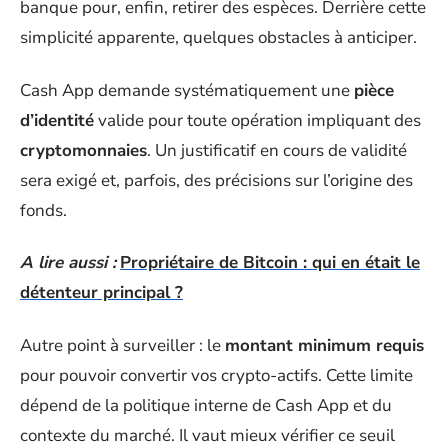
banque pour, enfin, retirer des espèces. Derrière cette
simplicité apparente, quelques obstacles à anticiper.
Cash App demande systématiquement une
pièce
d’identité
valide pour toute opération impliquant des
cryptomonnaies
. Un justificatif en cours de validité
sera exigé et, parfois, des précisions sur l’origine des
fonds.
A lire aussi :
Propriétaire de Bitcoin : qui en était le
détenteur principal ?
Autre point à surveiller : le
montant minimum requis
pour pouvoir convertir vos crypto-actifs. Cette limite
dépend de la politique interne de Cash App et du
contexte du marché. Il vaut mieux vérifier ce seuil