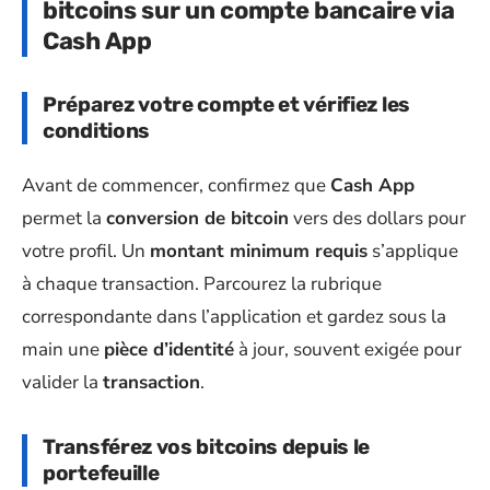
bitcoins sur un compte bancaire via
Cash App
Préparez votre compte et vérifiez les
conditions
Avant de commencer, confirmez que
Cash App
permet la
conversion de bitcoin
vers des dollars pour
votre profil. Un
montant minimum requis
s’applique
à chaque transaction. Parcourez la rubrique
correspondante dans l’application et gardez sous la
main une
pièce d’identité
à jour, souvent exigée pour
valider la
transaction
.
Transférez vos bitcoins depuis le
portefeuille