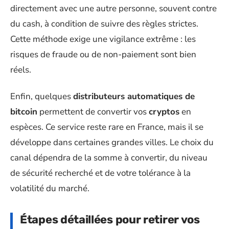
directement avec une autre personne, souvent contre
du cash, à condition de suivre des règles strictes.
Cette méthode exige une vigilance extrême : les
risques de fraude ou de non-paiement sont bien
réels.
Enfin, quelques
distributeurs automatiques de
bitcoin
permettent de convertir vos
cryptos
en
espèces. Ce service reste rare en France, mais il se
développe dans certaines grandes villes. Le choix du
canal dépendra de la somme à convertir, du niveau
de sécurité recherché et de votre tolérance à la
volatilité du marché.
Étapes détaillées pour retirer vos