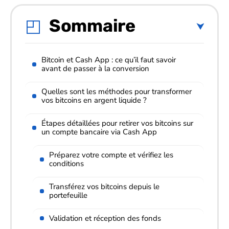
Sommaire
Bitcoin et Cash App : ce qu’il faut savoir
avant de passer à la conversion
Quelles sont les méthodes pour transformer
vos bitcoins en argent liquide ?
Étapes détaillées pour retirer vos bitcoins sur
un compte bancaire via Cash App
Préparez votre compte et vérifiez les
conditions
Transférez vos bitcoins depuis le
portefeuille
Validation et réception des fonds