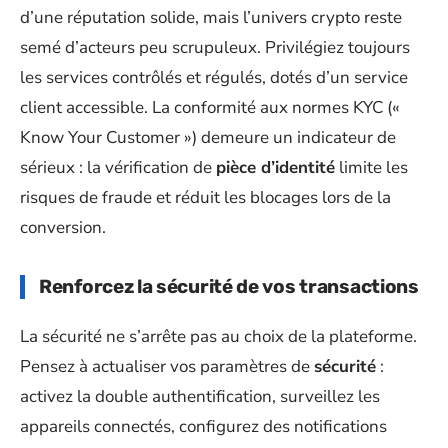
d’une réputation solide, mais l’univers crypto reste
semé d’acteurs peu scrupuleux. Privilégiez toujours
les services contrôlés et régulés, dotés d’un service
client accessible. La conformité aux normes KYC («
Know Your Customer ») demeure un indicateur de
sérieux : la vérification de
pièce d’identité
limite les
risques de fraude et réduit les blocages lors de la
conversion.
Renforcez la sécurité de vos transactions
La sécurité ne s’arrête pas au choix de la plateforme.
Pensez à actualiser vos paramètres de
sécurité
:
activez la double authentification, surveillez les
appareils connectés, configurez des notifications