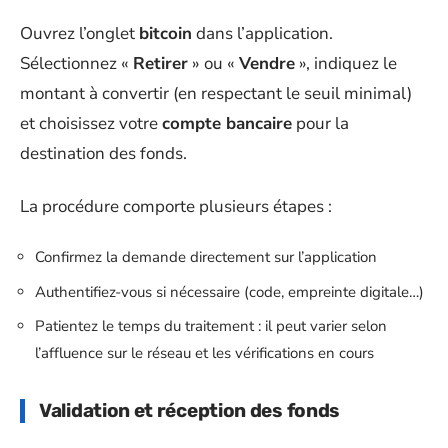
Ouvrez l’onglet
bitcoin
dans l’application.
Sélectionnez «
Retirer
» ou «
Vendre
», indiquez le
montant à convertir (en respectant le seuil minimal)
et choisissez votre
compte bancaire
pour la
destination des fonds.
La procédure comporte plusieurs étapes :
Confirmez la demande directement sur l’application
Authentifiez-vous si nécessaire (code, empreinte digitale…)
Patientez le temps du traitement : il peut varier selon
l’affluence sur le réseau et les vérifications en cours
Validation et réception des fonds