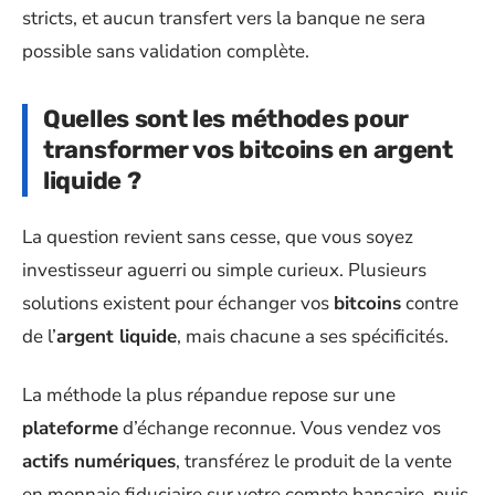
stricts, et aucun transfert vers la banque ne sera
possible sans validation complète.
Quelles sont les méthodes pour
transformer vos bitcoins en argent
liquide ?
La question revient sans cesse, que vous soyez
investisseur aguerri ou simple curieux. Plusieurs
solutions existent pour échanger vos
bitcoins
contre
de l’
argent liquide
, mais chacune a ses spécificités.
La méthode la plus répandue repose sur une
plateforme
d’échange reconnue. Vous vendez vos
actifs numériques
, transférez le produit de la vente
en monnaie fiduciaire sur votre compte bancaire, puis