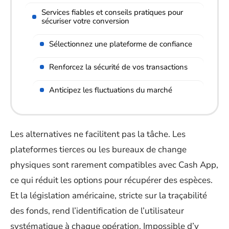
Services fiables et conseils pratiques pour
sécuriser votre conversion
Sélectionnez une plateforme de confiance
Renforcez la sécurité de vos transactions
Anticipez les fluctuations du marché
Les alternatives ne facilitent pas la tâche. Les
plateformes tierces ou les bureaux de change
physiques sont rarement compatibles avec Cash App,
ce qui réduit les options pour récupérer des espèces.
Et la législation américaine, stricte sur la traçabilité
des fonds, rend l’identification de l’utilisateur
systématique à chaque opération. Impossible d’y