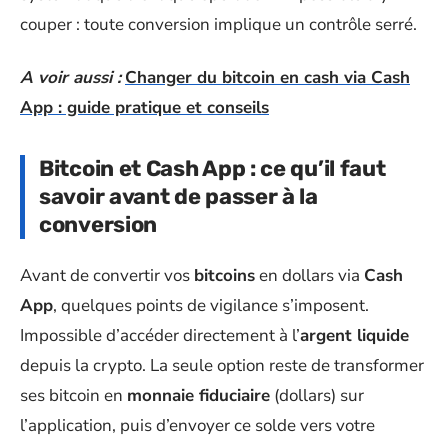
couper : toute conversion implique un contrôle serré.
A voir aussi :
Changer du bitcoin en cash via Cash
App : guide pratique et conseils
Bitcoin et Cash App : ce qu’il faut
savoir avant de passer à la
conversion
Avant de convertir vos
bitcoins
en dollars via
Cash
App
, quelques points de vigilance s’imposent.
Impossible d’accéder directement à l’
argent liquide
depuis la crypto. La seule option reste de transformer
ses bitcoin en
monnaie fiduciaire
(dollars) sur
l’application, puis d’envoyer ce solde vers votre