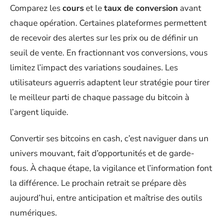
Comparez les
cours
et le
taux de conversion
avant
chaque opération. Certaines plateformes permettent
de recevoir des alertes sur les prix ou de définir un
seuil de vente. En fractionnant vos conversions, vous
limitez l’impact des variations soudaines. Les
utilisateurs aguerris adaptent leur stratégie pour tirer
le meilleur parti de chaque passage du bitcoin à
l’argent liquide.
Convertir ses bitcoins en cash, c’est naviguer dans un
univers mouvant, fait d’opportunités et de garde-
fous. À chaque étape, la vigilance et l’information font
la différence. Le prochain retrait se prépare dès
aujourd’hui, entre anticipation et maîtrise des outils
numériques.