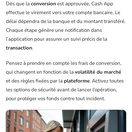
Dès que la
conversion
est approuvée, Cash App
effectue le virement vers votre compte bancaire. Le
délai dépendra de la banque et du montant transféré.
Chaque étape génère une notification dans
l’application pour assurer un suivi précis de la
transaction
.
Pensez à prendre en compte les frais de conversion,
qui changent en fonction de la
volatilité du marché
et des règles fixées par la
plateforme
. Activez toutes
les options de sécurité avant de lancer l’opération,
pour protéger vos fonds contre tout incident.