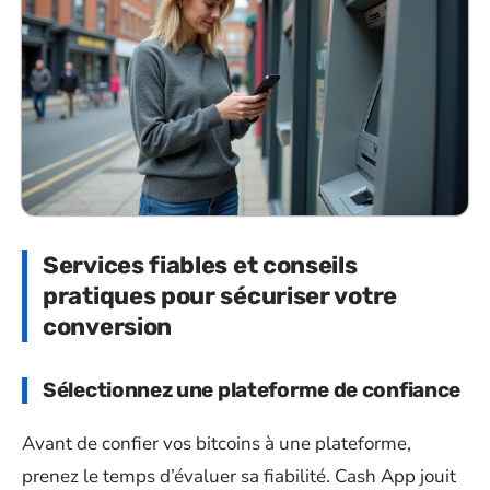
Services fiables et conseils
pratiques pour sécuriser votre
conversion
Sélectionnez une plateforme de confiance
Avant de confier vos bitcoins à une plateforme,
prenez le temps d’évaluer sa fiabilité. Cash App jouit