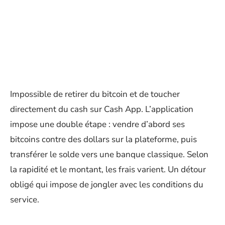
Impossible de retirer du bitcoin et de toucher
directement du cash sur Cash App. L’application
impose une double étape : vendre d’abord ses
bitcoins contre des dollars sur la plateforme, puis
transférer le solde vers une banque classique. Selon
la rapidité et le montant, les frais varient. Un détour
obligé qui impose de jongler avec les conditions du
service.