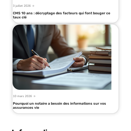
3 juillet 2026
CMS 10 ans : décryptage des facteurs qui font bouger ce
taux clé
10 mars 2026
Pourquoi un notaire a besoin des informations sur vos
assurances vie