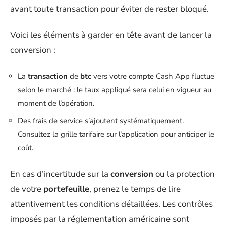
avant toute transaction pour éviter de rester bloqué.
Voici les éléments à garder en tête avant de lancer la
conversion :
La
transaction
de
btc
vers votre compte Cash App fluctue
selon le marché : le taux appliqué sera celui en vigueur au
moment de l’opération.
Des frais de service s’ajoutent systématiquement.
Consultez la grille tarifaire sur l’application pour anticiper le
coût.
En cas d’incertitude sur la
conversion
ou la protection
de votre
portefeuille
, prenez le temps de lire
attentivement les conditions détaillées. Les contrôles
imposés par la réglementation américaine sont