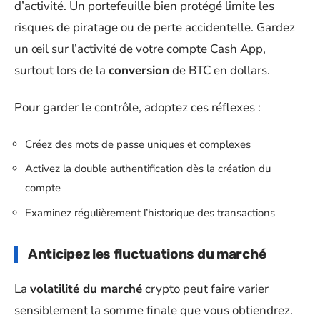
d’activité. Un portefeuille bien protégé limite les
risques de piratage ou de perte accidentelle. Gardez
un œil sur l’activité de votre compte Cash App,
surtout lors de la
conversion
de BTC en dollars.
Pour garder le contrôle, adoptez ces réflexes :
Créez des mots de passe uniques et complexes
Activez la double authentification dès la création du
compte
Examinez régulièrement l’historique des transactions
Anticipez les fluctuations du marché
La
volatilité du marché
crypto peut faire varier
sensiblement la somme finale que vous obtiendrez.