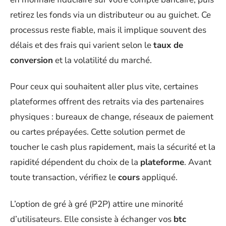
retirez les fonds via un distributeur ou au guichet. Ce
processus reste fiable, mais il implique souvent des
délais et des frais qui varient selon le
taux de
conversion
et la volatilité du marché.
Pour ceux qui souhaitent aller plus vite, certaines
plateformes offrent des retraits via des partenaires
physiques : bureaux de change, réseaux de paiement
ou cartes prépayées. Cette solution permet de
toucher le cash plus rapidement, mais la sécurité et la
rapidité dépendent du choix de la
plateforme
. Avant
toute transaction, vérifiez le
cours
appliqué.
L’option de gré à gré (P2P) attire une minorité
d’utilisateurs. Elle consiste à échanger vos
btc