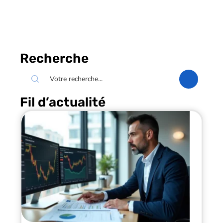
Recherche
Fil d’actualité