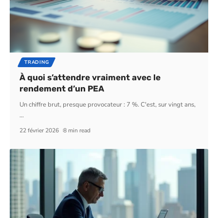
TRADING
À quoi s’attendre vraiment avec le
rendement d’un PEA
Un chiffre brut, presque provocateur : 7 %. C'est, sur vingt ans,
…
22 février 2026
8 min read