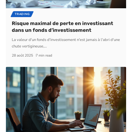
TRADING
Risque maximal de perte en investissant
dans un fonds d’investissement
La valeur d'un fonds d'investissement n'est jamais à l'abri d'une
chute vertigineuse,
…
28 août 2025
7 min read