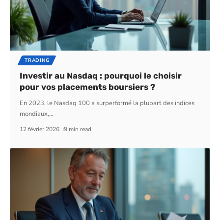
TRADING
Investir au Nasdaq : pourquoi le choisir
pour vos placements boursiers ?
En 2023, le Nasdaq 100 a surperformé la plupart des indices
mondiaux,
…
12 février 2026
9 min read