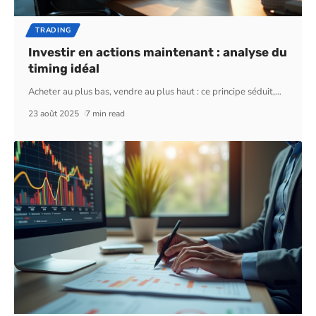
TRADING
Investir en actions maintenant : analyse du
timing idéal
Acheter au plus bas, vendre au plus haut : ce principe séduit,
…
23 août 2025
7 min read