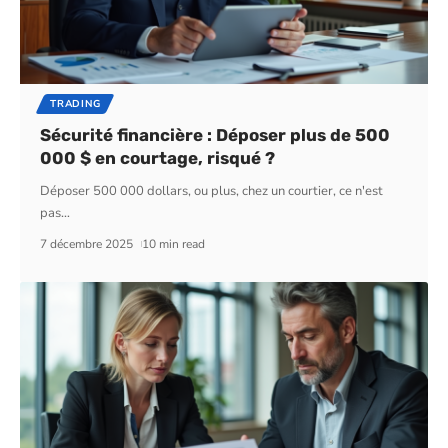
TRADING
Sécurité financière : Déposer plus de 500
000 $ en courtage, risqué ?
Déposer 500 000 dollars, ou plus, chez un courtier, ce n'est
pas
…
7 décembre 2025
10 min read