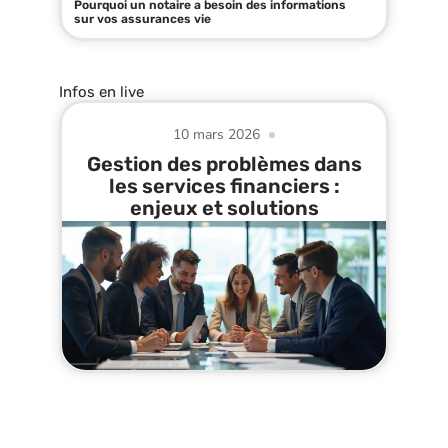
Pourquoi un notaire a besoin des informations
sur vos assurances vie
Infos en live
10 mars 2026
Gestion des problèmes dans
les services financiers :
enjeux et solutions