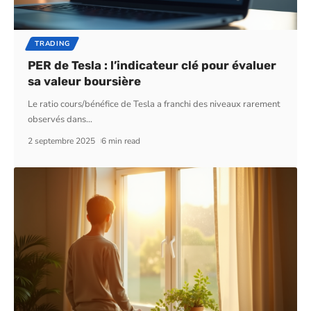
TRADING
PER de Tesla : l’indicateur clé pour évaluer
sa valeur boursière
Le ratio cours/bénéfice de Tesla a franchi des niveaux rarement
observés dans
…
2 septembre 2025
6 min read