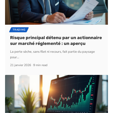
TRADING
Risque principal détenu par un actionnaire
sur marché réglementé : un aperçu
La perte sèche, sans filet ni recours, fait partie du paysage
pour
…
21 janvier 2026
9 min read