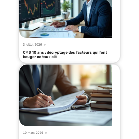
3 juillet 2026
CMS 10 ans : décryptage des facteurs qui font
bouger ce taux clé
10 mars 2026