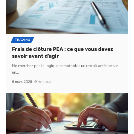
TRADING
Frais de clôture PEA : ce que vous devez
savoir avant d’agir
Ne cherchez pas la logique comptable : un retrait anticipé sur
un
…
6 mars 2026
9 min read