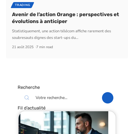
TRADING
Avenir de l’action Orange : perspectives et
évolutions à anticiper
Statistiquement, une action télécom affiche rarement des
soubresauts dignes des start-ups du
…
21 août 2025
7 min read
Recherche
Fil d’actualité