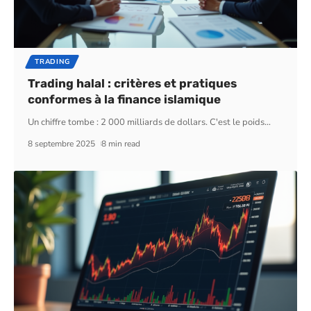
TRADING
Trading halal : critères et pratiques
conformes à la finance islamique
Un chiffre tombe : 2 000 milliards de dollars. C'est le poids
…
8 septembre 2025
8 min read