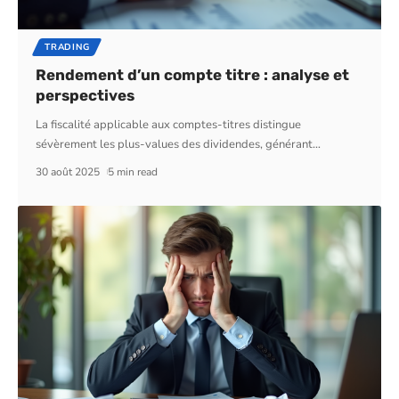
TRADING
Rendement d’un compte titre : analyse et
perspectives
La fiscalité applicable aux comptes-titres distingue
sévèrement les plus-values des dividendes, générant
…
30 août 2025
5 min read