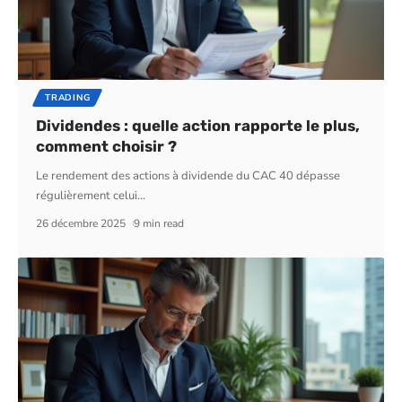
TRADING
Dividendes : quelle action rapporte le plus,
comment choisir ?
Le rendement des actions à dividende du CAC 40 dépasse
régulièrement celui
…
26 décembre 2025
9 min read