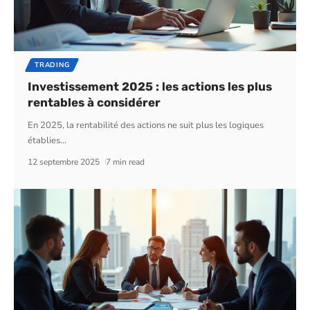
TRADING
Investissement 2025 : les actions les plus
rentables à considérer
En 2025, la rentabilité des actions ne suit plus les logiques
établies
…
12 septembre 2025
7 min read