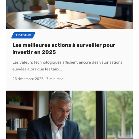
TRADING
Les meilleures actions à surveiller pour
investir en 2025
Les valeurs technologiques affichent encore des valorisations
élevées alors que les taux
…
26 décembre 2025
7 min read