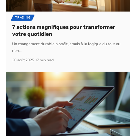
TRADING
7 actions magnifiques pour transformer
votre quotidien
Un changement durable n'obéit jamais à la logique du tout ou
rien.
…
30 août 2025
7 min read