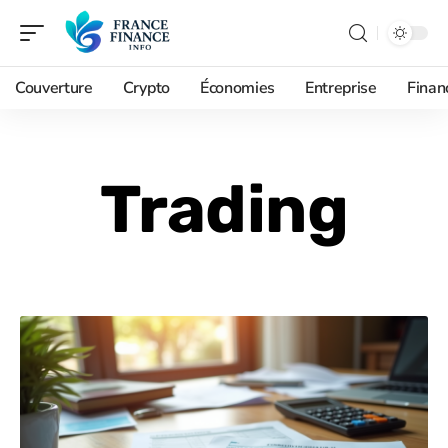
Couverture
Crypto
Économies
Entreprise
Finan
Trading