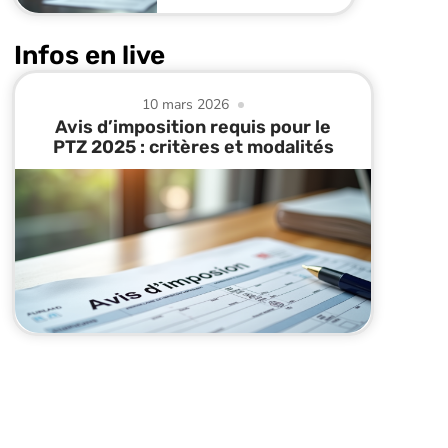
Infos en live
10 mars 2026
Avis d’imposition requis pour le
PTZ 2025 : critères et modalités