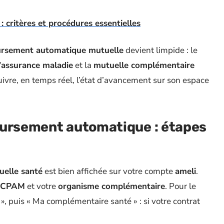
critères et procédures essentielles
rsement automatique mutuelle
devient limpide : le
d’assurance maladie
et la
mutuelle complémentaire
suivre, en temps réel, l’état d’avancement sur son espace
oursement automatique : étapes
uelle santé
est bien affichée sur votre compte
ameli
.
CPAM
et votre
organisme complémentaire
. Pour le
», puis « Ma complémentaire santé » : si votre contrat