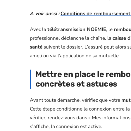
A voir aussi :
Conditions de remboursement : 
Avec la
télétransmission NOEMIE
, le
rembou
professionnel déclenche la chaîne, la
caisse 
santé
suivent le dossier. L’assuré peut alors 
ameli ou via l’application de sa mutuelle.
Mettre en place le remb
concrètes et astuces
Avant toute démarche, vérifiez que votre
mut
Cette étape conditionne la connexion entre la
vérifier, rendez-vous dans « Mes informations 
s’affiche, la connexion est active.