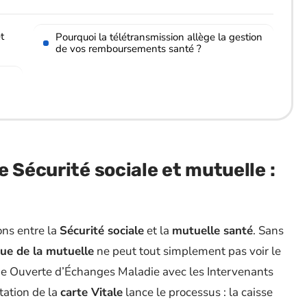
t
Pourquoi la télétransmission allège la gestion
de vos remboursements santé ?
 Sécurité sociale et mutuelle :
ions entre la
Sécurité sociale
et la
mutuelle santé
. Sans
e de la mutuelle
ne peut tout simplement pas voir le
 Ouverte d’Échanges Maladie avec les Intervenants
tation de la
carte Vitale
lance le processus : la caisse