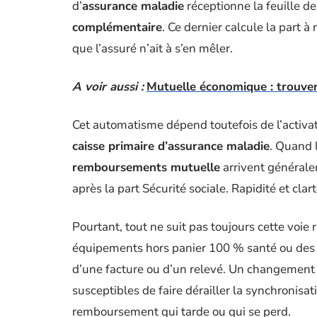
d’
assurance maladie
réceptionne la feuille de 
complémentaire
. Ce dernier calcule la part 
que l’assuré n’ait à s’en mêler.
A voir aussi :
Mutuelle économique : trouver
Cet automatisme dépend toutefois de l’activat
caisse primaire d’assurance maladie
. Quand 
remboursements mutuelle
arrivent générale
après la part Sécurité sociale. Rapidité et cla
Pourtant, tout ne suit pas toujours cette voi
équipements hors panier 100 % santé ou des s
d’une facture ou d’un relevé. Un changement 
susceptibles de faire dérailler la synchronisati
remboursement qui tarde ou qui se perd.