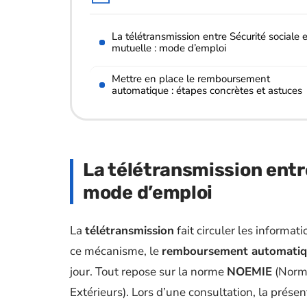
La télétransmission entre Sécurité sociale e
mutuelle : mode d’emploi
Mettre en place le remboursement
automatique : étapes concrètes et astuces
La télétransmission entre
mode d’emploi
La
télétransmission
fait circuler les informat
ce mécanisme, le
remboursement automatiqu
jour. Tout repose sur la norme
NOEMIE
(Norme
Extérieurs). Lors d’une consultation, la présen