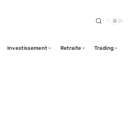
Investissement
Retraite
Trading