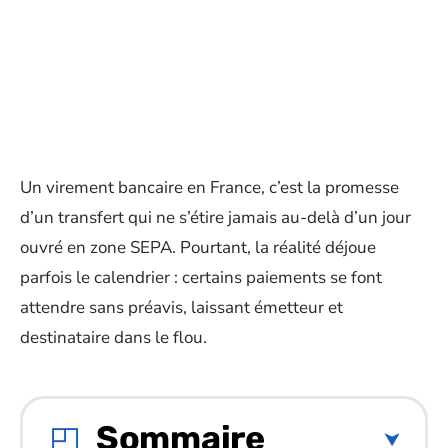
Un virement bancaire en France, c’est la promesse
d’un transfert qui ne s’étire jamais au-delà d’un jour
ouvré en zone SEPA. Pourtant, la réalité déjoue
parfois le calendrier : certains paiements se font
attendre sans préavis, laissant émetteur et
destinataire dans le flou.
Sommaire