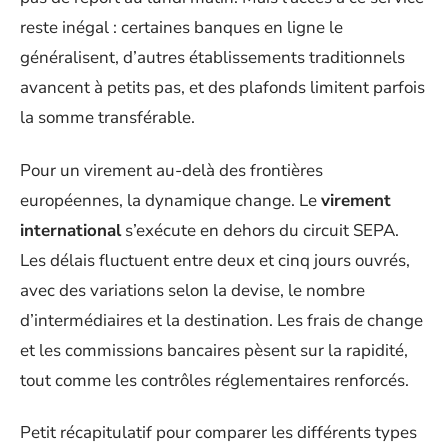
reste inégal : certaines banques en ligne le
généralisent, d’autres établissements traditionnels
avancent à petits pas, et des plafonds limitent parfois
la somme transférable.
Pour un virement au-delà des frontières
européennes, la dynamique change. Le
virement
international
s’exécute en dehors du circuit SEPA.
Les délais fluctuent entre deux et cinq jours ouvrés,
avec des variations selon la devise, le nombre
d’intermédiaires et la destination. Les frais de change
et les commissions bancaires pèsent sur la rapidité,
tout comme les contrôles réglementaires renforcés.
Petit récapitulatif pour comparer les différents types