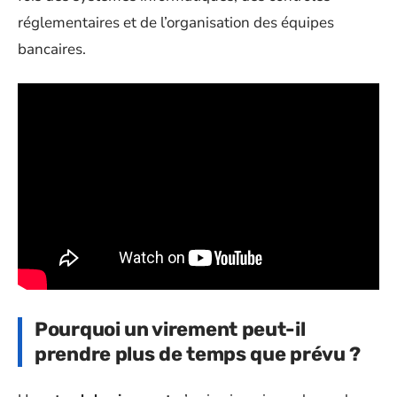
réglementaires et de l’organisation des équipes
bancaires.
Pourquoi un virement peut-il
prendre plus de temps que prévu ?