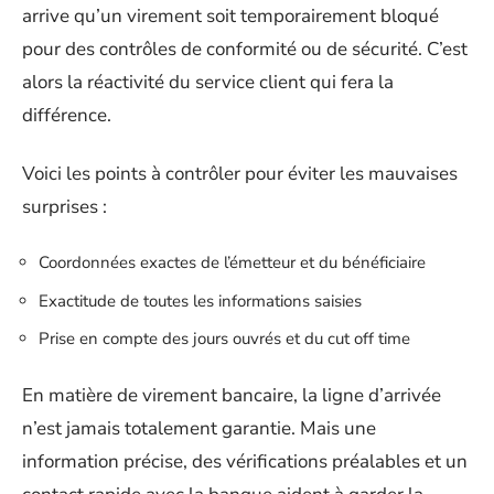
arrive qu’un virement soit temporairement bloqué
pour des contrôles de conformité ou de sécurité. C’est
alors la réactivité du service client qui fera la
différence.
Voici les points à contrôler pour éviter les mauvaises
surprises :
Coordonnées exactes de l’émetteur et du bénéficiaire
Exactitude de toutes les informations saisies
Prise en compte des jours ouvrés et du cut off time
En matière de virement bancaire, la ligne d’arrivée
n’est jamais totalement garantie. Mais une
information précise, des vérifications préalables et un