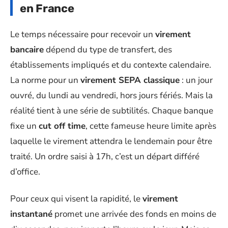
en France
Le temps nécessaire pour recevoir un
virement
bancaire
dépend du type de transfert, des
établissements impliqués et du contexte calendaire.
La norme pour un
virement SEPA classique
: un jour
ouvré, du lundi au vendredi, hors jours fériés. Mais la
réalité tient à une série de subtilités. Chaque banque
fixe un
cut off time
, cette fameuse heure limite après
laquelle le virement attendra le lendemain pour être
traité. Un ordre saisi à 17h, c’est un départ différé
d’office.
Pour ceux qui visent la rapidité, le
virement
instantané
promet une arrivée des fonds en moins de