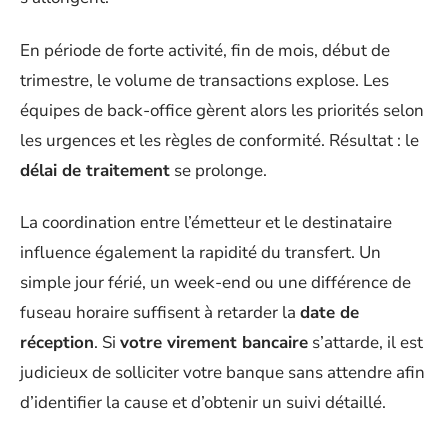
En période de forte activité, fin de mois, début de
trimestre, le volume de transactions explose. Les
équipes de back-office gèrent alors les priorités selon
les urgences et les règles de conformité. Résultat : le
délai de traitement
se prolonge.
La coordination entre l’émetteur et le destinataire
influence également la rapidité du transfert. Un
simple jour férié, un week-end ou une différence de
fuseau horaire suffisent à retarder la
date de
réception
. Si
votre virement bancaire
s’attarde, il est
judicieux de solliciter votre banque sans attendre afin
d’identifier la cause et d’obtenir un suivi détaillé.