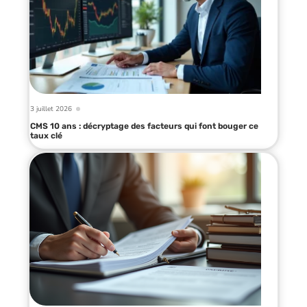
3 juillet 2026
CMS 10 ans : décryptage des facteurs qui font bouger ce
taux clé