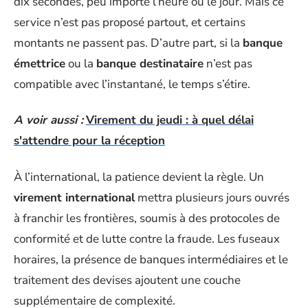
dix secondes, peu importe l’heure ou le jour. Mais ce
service n’est pas proposé partout, et certains
montants ne passent pas. D’autre part, si la
banque
émettrice
ou la
banque destinataire
n’est pas
compatible avec l’instantané, le temps s’étire.
A voir aussi :
Virement du jeudi : à quel délai
s'attendre pour la réception
À l’international, la patience devient la règle. Un
virement international
mettra plusieurs jours ouvrés
à franchir les frontières, soumis à des protocoles de
conformité et de lutte contre la fraude. Les fuseaux
horaires, la présence de banques intermédiaires et le
traitement des devises ajoutent une couche
supplémentaire de complexité.