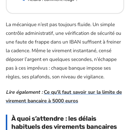
La mécanique n’est pas toujours fluide. Un simple
contrôle administratif, une vérification de sécurité ou
une faute de frappe dans un IBAN suffisent à freiner
la cadence. Même le virement instantané, censé
déposer l’argent en quelques secondes, n’échappe
pas à ces imprévus : chaque banque impose ses
règles, ses plafonds, son niveau de vigilance.
Lire également :
Ce qu'il faut savoir sur la limite de
virement bancaire à 5000 euros
À quoi s’attendre : les délais
habituels des virements bancaires