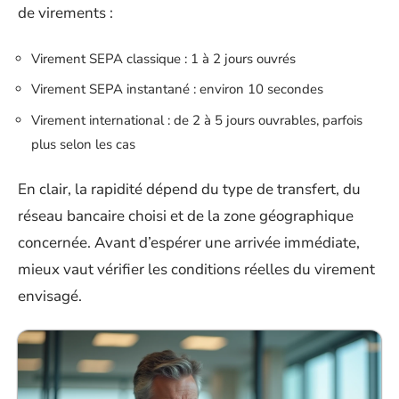
de virements :
Virement SEPA classique : 1 à 2 jours ouvrés
Virement SEPA instantané : environ 10 secondes
Virement international : de 2 à 5 jours ouvrables, parfois
plus selon les cas
En clair, la rapidité dépend du type de transfert, du
réseau bancaire choisi et de la zone géographique
concernée. Avant d’espérer une arrivée immédiate,
mieux vaut vérifier les conditions réelles du virement
envisagé.