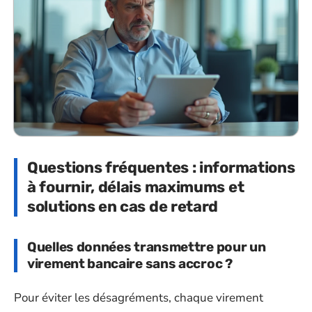
Questions fréquentes : informations
à fournir, délais maximums et
solutions en cas de retard
Quelles données transmettre pour un
virement bancaire sans accroc ?
Pour éviter les désagréments, chaque virement