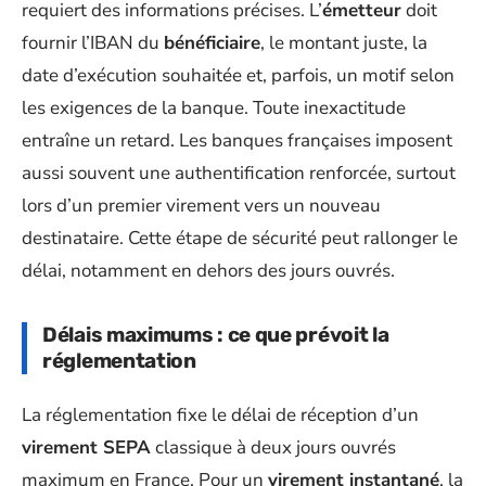
requiert des informations précises. L’
émetteur
doit
fournir l’IBAN du
bénéficiaire
, le montant juste, la
date d’exécution souhaitée et, parfois, un motif selon
les exigences de la banque. Toute inexactitude
entraîne un retard. Les banques françaises imposent
aussi souvent une authentification renforcée, surtout
lors d’un premier virement vers un nouveau
destinataire. Cette étape de sécurité peut rallonger le
délai, notamment en dehors des jours ouvrés.
Délais maximums : ce que prévoit la
réglementation
La réglementation fixe le délai de réception d’un
virement SEPA
classique à deux jours ouvrés
maximum en France. Pour un
virement instantané
, la