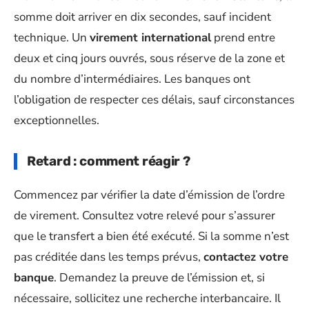
somme doit arriver en dix secondes, sauf incident
technique. Un
virement international
prend entre
deux et cinq jours ouvrés, sous réserve de la zone et
du nombre d’intermédiaires. Les banques ont
l’obligation de respecter ces délais, sauf circonstances
exceptionnelles.
Retard : comment réagir ?
Commencez par vérifier la date d’émission de l’ordre
de virement. Consultez votre relevé pour s’assurer
que le transfert a bien été exécuté. Si la somme n’est
pas créditée dans les temps prévus,
contactez votre
banque
. Demandez la preuve de l’émission et, si
nécessaire, sollicitez une recherche interbancaire. Il