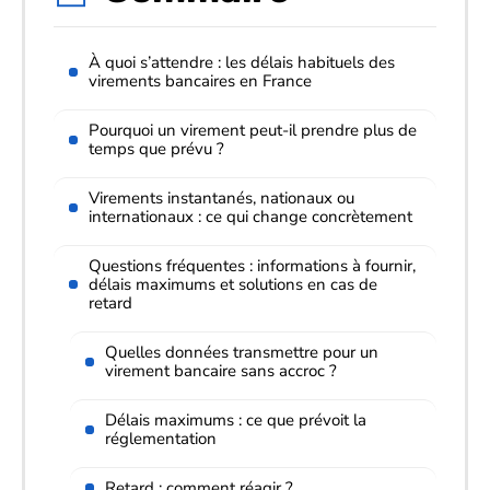
À quoi s’attendre : les délais habituels des
virements bancaires en France
Pourquoi un virement peut-il prendre plus de
temps que prévu ?
Virements instantanés, nationaux ou
internationaux : ce qui change concrètement
Questions fréquentes : informations à fournir,
délais maximums et solutions en cas de
retard
Quelles données transmettre pour un
virement bancaire sans accroc ?
Délais maximums : ce que prévoit la
réglementation
Retard : comment réagir ?