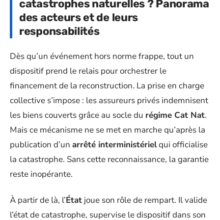
catastrophes naturelles ? Panorama
des acteurs et de leurs
responsabilités
Dès qu’un événement hors norme frappe, tout un
dispositif prend le relais pour orchestrer le
financement de la reconstruction. La prise en charge
collective s’impose : les assureurs privés indemnisent
les biens couverts grâce au socle du
régime Cat Nat
.
Mais ce mécanisme ne se met en marche qu’après la
publication d’un
arrêté interministériel
qui officialise
la catastrophe. Sans cette reconnaissance, la garantie
reste inopérante.
À partir de là, l’
État
joue son rôle de rempart. Il valide
l’état de catastrophe, supervise le dispositif dans son