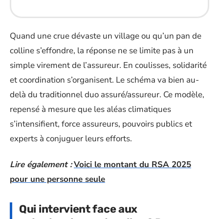
Quand une crue dévaste un village ou qu’un pan de
colline s’effondre, la réponse ne se limite pas à un
simple virement de l’assureur. En coulisses, solidarité
et coordination s’organisent. Le schéma va bien au-
delà du traditionnel duo assuré/assureur. Ce modèle,
repensé à mesure que les aléas climatiques
s’intensifient, force assureurs, pouvoirs publics et
experts à conjuguer leurs efforts.
Lire également :
Voici le montant du RSA 2025
pour une personne seule
Qui intervient face aux