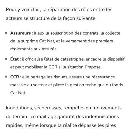
Pour y voir clair, la répartition des rôles entre les
acteurs se structure de la façon suivante :
Assureurs
: à eux la souscription des contrats, la collecte
de la surprime Cat Nat, et le versement des premiers
règlements aux assurés.
État
: il officialise l’état de catastrophe, encadre le dispositif
et peut mobiliser la CCR si la situation l’impose.
CCR
: elle partage les risques, assure une réassurance
massive au secteur et pilote la gestion technique du fonds
Cat Nat.
Inondations, sécheresses, tempêtes ou mouvements
de terrain : ce maillage garantit des indemnisations
rapides, même lorsque la réalité dépasse les pires