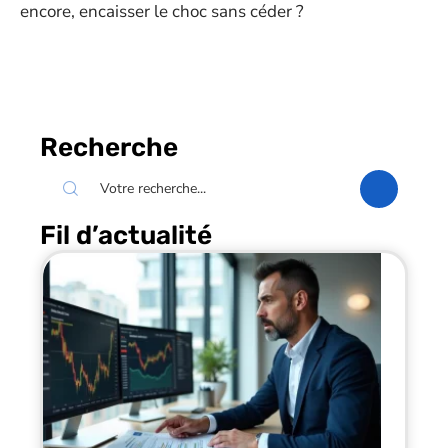
encore, encaisser le choc sans céder ?
Recherche
Fil d’actualité