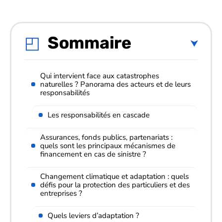
Sommaire
Qui intervient face aux catastrophes
naturelles ? Panorama des acteurs et de leurs
responsabilités
Les responsabilités en cascade
Assurances, fonds publics, partenariats :
quels sont les principaux mécanismes de
financement en cas de sinistre ?
Changement climatique et adaptation : quels
défis pour la protection des particuliers et des
entreprises ?
Quels leviers d’adaptation ?