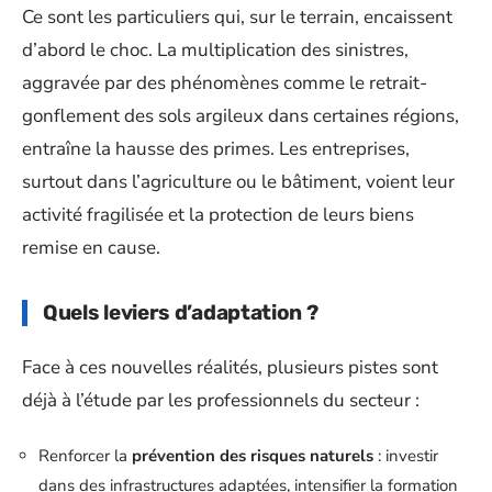
Ce sont les particuliers qui, sur le terrain, encaissent
d’abord le choc. La multiplication des sinistres,
aggravée par des phénomènes comme le retrait-
gonflement des sols argileux dans certaines régions,
entraîne la hausse des primes. Les entreprises,
surtout dans l’agriculture ou le bâtiment, voient leur
activité fragilisée et la protection de leurs biens
remise en cause.
Quels leviers d’adaptation ?
Face à ces nouvelles réalités, plusieurs pistes sont
déjà à l’étude par les professionnels du secteur :
Renforcer la
prévention des risques naturels
: investir
dans des infrastructures adaptées, intensifier la formation