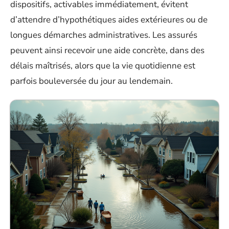
dispositifs, activables immédiatement, évitent
d’attendre d’hypothétiques aides extérieures ou de
longues démarches administratives. Les assurés
peuvent ainsi recevoir une aide concrète, dans des
délais maîtrisés, alors que la vie quotidienne est
parfois bouleversée du jour au lendemain.