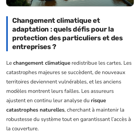
Changement climatique et
adaptation : quels défis pour la
protection des particuliers et des
entreprises ?
Le
changement climatique
redistribue les cartes. Les
catastrophes majeures se succèdent, de nouveaux
territoires deviennent vulnérables, et les anciens
modèles montrent leurs failles. Les assureurs
ajustent en continu leur analyse du
risque
catastrophes naturelles
, cherchant à maintenir la
robustesse du système tout en garantissant l’accès à
la couverture.