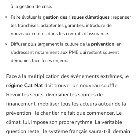
à la gestion de crise.
Faire évoluer la
gestion des risques climatiques
: repenser
les franchises, adapter les garanties, introduire de
nouveaux critères dans les contrats d’assurance.
Diffuser plus largement la culture de la
prévention
, en
s’adressant notamment aux PME qui restent souvent
démunies face à ces enjeux.
Face à la multiplication des événements extrêmes, le
régime Cat Nat
doit trouver un nouveau souffle.
Revoir les seuils, diversifier les sources de
financement, mobiliser tous les acteurs autour de la
prévention : le chantier ne fait que commencer. Le
climat, lui, impose son propre rythme. La véritable
question reste : le système français saura-t-il, demain