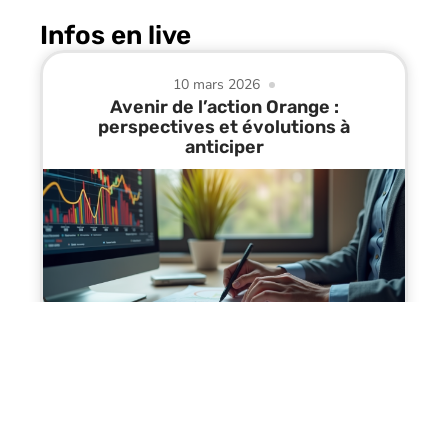
Infos en live
10 mars 2026
Avenir de l’action Orange :
perspectives et évolutions à
anticiper