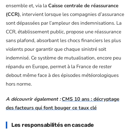
ensemble et, via la
Caisse centrale de réassurance
(CCR)
, intervient lorsque les compagnies d’assurance
sont dépassées par l’ampleur des indemnisations. La
CCR, établissement public, propose une réassurance
sans plafond, absorbant les chocs financiers les plus
violents pour garantir que chaque sinistré soit
indemnisé. Ce système de mutualisation, encore peu
répandu en Europe, permet à la France de rester
debout même face à des épisodes météorologiques
hors norme.
A découvrir également :
CMS 10 ans : décryptage
des facteurs qui font bouger ce taux clé
Les responsabilités en cascade