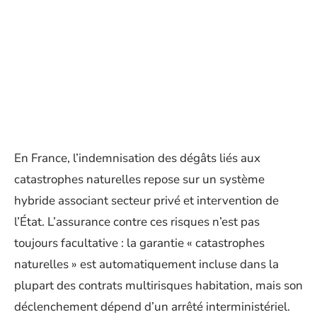
En France, l’indemnisation des dégâts liés aux
catastrophes naturelles repose sur un système
hybride associant secteur privé et intervention de
l’État. L’assurance contre ces risques n’est pas
toujours facultative : la garantie « catastrophes
naturelles » est automatiquement incluse dans la
plupart des contrats multirisques habitation, mais son
déclenchement dépend d’un arrêté interministériel.