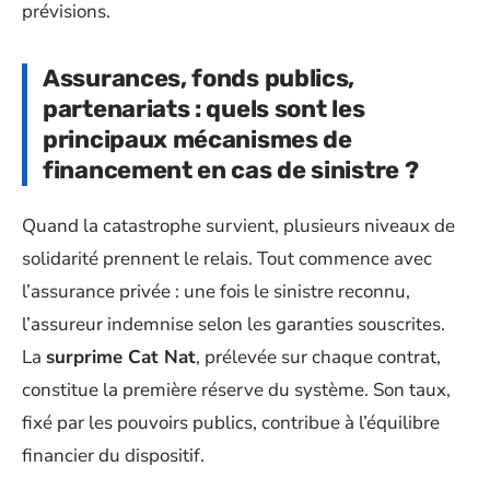
prévisions.
Assurances, fonds publics,
partenariats : quels sont les
principaux mécanismes de
financement en cas de sinistre ?
Quand la catastrophe survient, plusieurs niveaux de
solidarité prennent le relais. Tout commence avec
l’assurance privée : une fois le sinistre reconnu,
l’assureur indemnise selon les garanties souscrites.
La
surprime Cat Nat
, prélevée sur chaque contrat,
constitue la première réserve du système. Son taux,
fixé par les pouvoirs publics, contribue à l’équilibre
financier du dispositif.