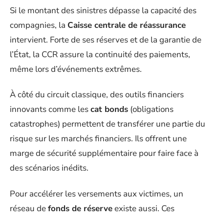
Si le montant des sinistres dépasse la capacité des
compagnies, la
Caisse centrale de réassurance
intervient. Forte de ses réserves et de la garantie de
l’État, la CCR assure la continuité des paiements,
même lors d’événements extrêmes.
À côté du circuit classique, des outils financiers
innovants comme les
cat bonds
(obligations
catastrophes) permettent de transférer une partie du
risque sur les marchés financiers. Ils offrent une
marge de sécurité supplémentaire pour faire face à
des scénarios inédits.
Pour accélérer les versements aux victimes, un
réseau de
fonds de réserve
existe aussi. Ces