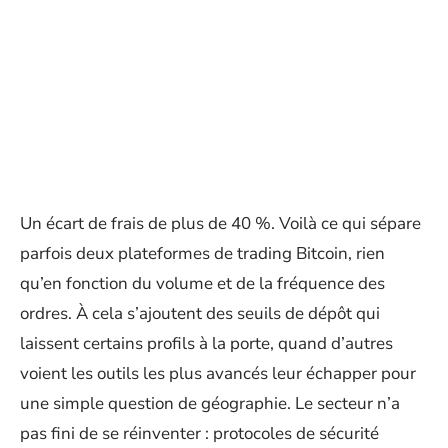
Un écart de frais de plus de 40 %. Voilà ce qui sépare
parfois deux plateformes de trading Bitcoin, rien
qu’en fonction du volume et de la fréquence des
ordres. À cela s’ajoutent des seuils de dépôt qui
laissent certains profils à la porte, quand d’autres
voient les outils les plus avancés leur échapper pour
une simple question de géographie. Le secteur n’a
pas fini de se réinventer : protocoles de sécurité