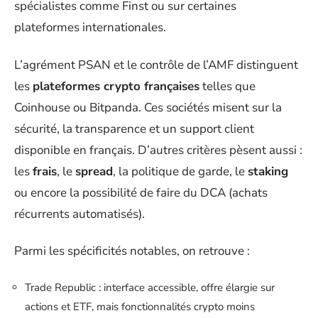
spécialistes comme Finst ou sur certaines
plateformes internationales.
L’agrément PSAN et le contrôle de l’AMF distinguent
les
plateformes crypto françaises
telles que
Coinhouse ou Bitpanda. Ces sociétés misent sur la
sécurité, la transparence et un support client
disponible en français. D’autres critères pèsent aussi :
les
frais
, le
spread
, la politique de garde, le
staking
ou encore la possibilité de faire du DCA (achats
récurrents automatisés).
Parmi les spécificités notables, on retrouve :
Trade Republic : interface accessible, offre élargie sur
actions et ETF, mais fonctionnalités crypto moins