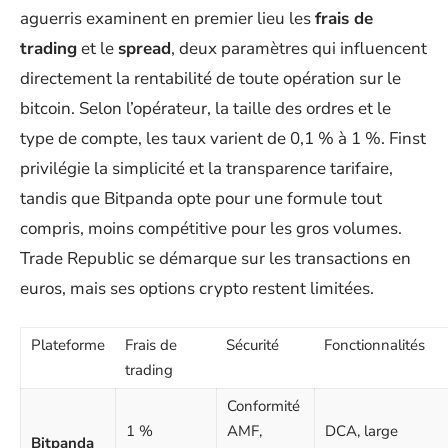
aguerris examinent en premier lieu les
frais de
trading
et le
spread
, deux paramètres qui influencent
directement la rentabilité de toute opération sur le
bitcoin. Selon l’opérateur, la taille des ordres et le
type de compte, les taux varient de 0,1 % à 1 %. Finst
privilégie la simplicité et la transparence tarifaire,
tandis que Bitpanda opte pour une formule tout
compris, moins compétitive pour les gros volumes.
Trade Republic se démarque sur les transactions en
euros, mais ses options crypto restent limitées.
Plateforme
Frais de
Sécurité
Fonctionnalités
trading
Conformité
1 %
AMF,
DCA, large
Bitpanda