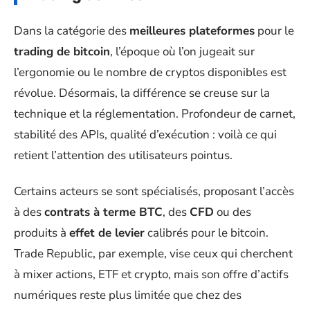
Dans la catégorie des
meilleures plateformes
pour le
trading de bitcoin
, l’époque où l’on jugeait sur
l’ergonomie ou le nombre de cryptos disponibles est
révolue. Désormais, la différence se creuse sur la
technique et la réglementation. Profondeur de carnet,
stabilité des APIs, qualité d’exécution : voilà ce qui
retient l’attention des utilisateurs pointus.
Certains acteurs se sont spécialisés, proposant l’accès
à des
contrats à terme BTC
, des
CFD
ou des
produits à
effet de levier
calibrés pour le bitcoin.
Trade Republic, par exemple, vise ceux qui cherchent
à mixer actions, ETF et crypto, mais son offre d’actifs
numériques reste plus limitée que chez des