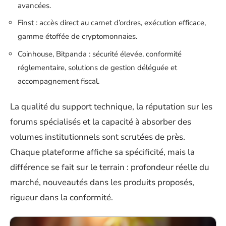
avancées.
Finst : accès direct au carnet d’ordres, exécution efficace,
gamme étoffée de cryptomonnaies.
Coinhouse, Bitpanda : sécurité élevée, conformité
réglementaire, solutions de gestion déléguée et
accompagnement fiscal.
La qualité du support technique, la réputation sur les
forums spécialisés et la capacité à absorber des
volumes institutionnels sont scrutées de près.
Chaque plateforme affiche sa spécificité, mais la
différence se fait sur le terrain : profondeur réelle du
marché, nouveautés dans les produits proposés,
rigueur dans la conformité.