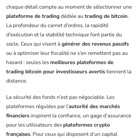
chaque détail compte au moment de sélectionner une
plateforme de trading
dédiée au
trading de bitcoin
.
La profondeur du carnet d’ordres, la rapidité
d’exécution et la stabilité technique font partie du
socle. Ceux qui visent à
générer des revenus passifs
ou à optimiser leur fiscalité ne s’en remettent pas au
hasard : seules les
meilleures plateformes de
trading bitcoin pour investisseurs avertis
tiennent la
distance.
La sécurité des fonds n’est pas négociable. Les
plateformes régulées par l’
autorité des marchés
financiers
inspirent la confiance, un gage d’assurance
pour les utilisateurs des
plateformes crypto
françaises
. Pour ceux qui disposent d’un capital