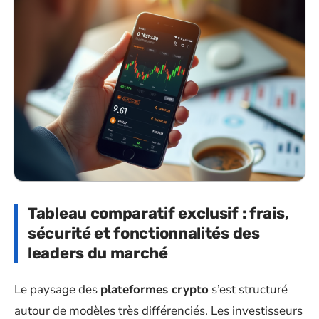
Tableau comparatif exclusif : frais,
sécurité et fonctionnalités des
leaders du marché
Le paysage des
plateformes crypto
s’est structuré
autour de modèles très différenciés. Les investisseurs