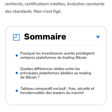
renforcés, certifications inédites, évolution constante
des standards. Rien n’est figé.
Sommaire
Pourquoi les investisseurs avertis privilégient
certaines plateformes de trading Bitcoin
Quelles différences réelles entre les
principales plateformes dédiées au trading
de Bitcoin ?
Tableau comparatif exclusif : frais, sécurité et
fonctionnalités des leaders du marché