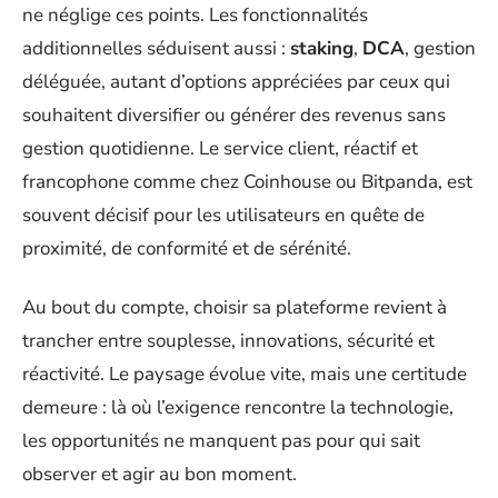
ne néglige ces points. Les fonctionnalités
additionnelles séduisent aussi :
staking
,
DCA
, gestion
déléguée, autant d’options appréciées par ceux qui
souhaitent diversifier ou générer des revenus sans
gestion quotidienne. Le service client, réactif et
francophone comme chez Coinhouse ou Bitpanda, est
souvent décisif pour les utilisateurs en quête de
proximité, de conformité et de sérénité.
Au bout du compte, choisir sa plateforme revient à
trancher entre souplesse, innovations, sécurité et
réactivité. Le paysage évolue vite, mais une certitude
demeure : là où l’exigence rencontre la technologie,
les opportunités ne manquent pas pour qui sait
observer et agir au bon moment.