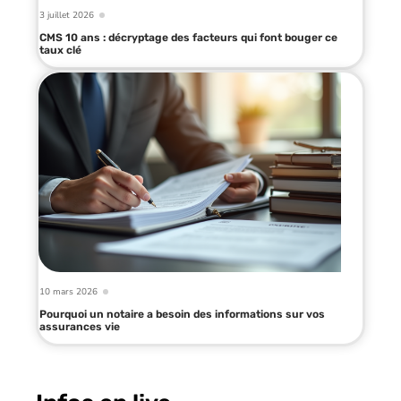
3 juillet 2026
CMS 10 ans : décryptage des facteurs qui font bouger ce
taux clé
10 mars 2026
Pourquoi un notaire a besoin des informations sur vos
assurances vie