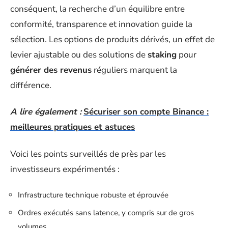
conséquent, la recherche d’un équilibre entre
conformité, transparence et innovation guide la
sélection. Les options de produits dérivés, un effet de
levier ajustable ou des solutions de
staking
pour
générer des revenus
réguliers marquent la
différence.
A lire également :
Sécuriser son compte Binance :
meilleures pratiques et astuces
Voici les points surveillés de près par les
investisseurs expérimentés :
Infrastructure technique robuste et éprouvée
Ordres exécutés sans latence, y compris sur de gros
volumes