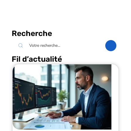
Recherche
Fil d’actualité