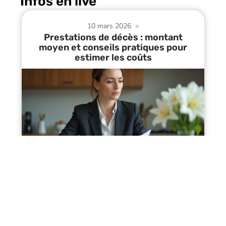
Infos en live
10 mars 2026
Prestations de décès : montant
moyen et conseils pratiques pour
estimer les coûts