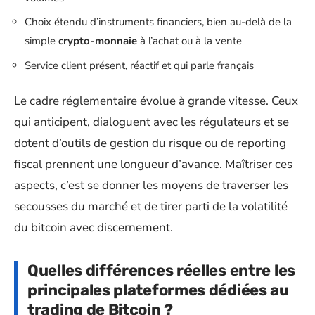
Choix étendu d’instruments financiers, bien au-delà de la
simple
crypto-monnaie
à l’achat ou à la vente
Service client présent, réactif et qui parle français
Le cadre réglementaire évolue à grande vitesse. Ceux
qui anticipent, dialoguent avec les régulateurs et se
dotent d’outils de gestion du risque ou de reporting
fiscal prennent une longueur d’avance. Maîtriser ces
aspects, c’est se donner les moyens de traverser les
secousses du marché et de tirer parti de la volatilité
du bitcoin avec discernement.
Quelles différences réelles entre les
principales plateformes dédiées au
trading de Bitcoin ?