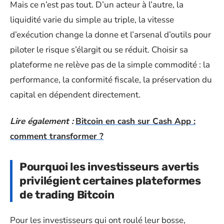
Mais ce n’est pas tout. D’un acteur à l’autre, la
liquidité varie du simple au triple, la vitesse
d’exécution change la donne et l’arsenal d’outils pour
piloter le risque s’élargit ou se réduit. Choisir sa
plateforme ne relève pas de la simple commodité : la
performance, la conformité fiscale, la préservation du
capital en dépendent directement.
Lire également :
Bitcoin en cash sur Cash App :
comment transformer ?
Pourquoi les investisseurs avertis
privilégient certaines plateformes
de trading Bitcoin
Pour les investisseurs qui ont roulé leur bosse,