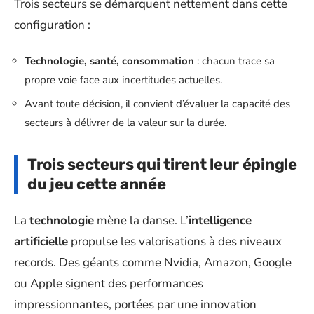
Trois secteurs se démarquent nettement dans cette
configuration :
Technologie, santé, consommation
: chacun trace sa
propre voie face aux incertitudes actuelles.
Avant toute décision, il convient d’évaluer la capacité des
secteurs à délivrer de la valeur sur la durée.
Trois secteurs qui tirent leur épingle
du jeu cette année
La
technologie
mène la danse. L’
intelligence
artificielle
propulse les valorisations à des niveaux
records. Des géants comme Nvidia, Amazon, Google
ou Apple signent des performances
impressionnantes, portées par une innovation