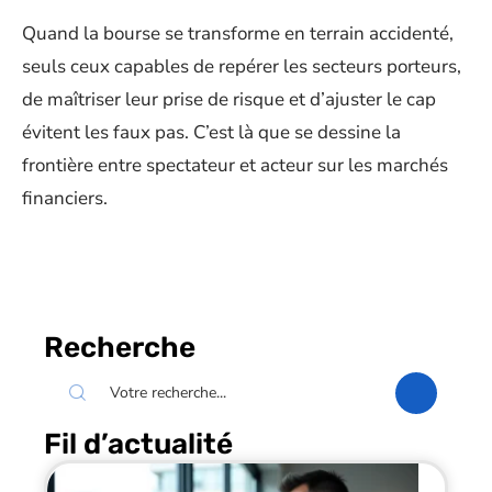
Quand la bourse se transforme en terrain accidenté,
seuls ceux capables de repérer les secteurs porteurs,
de maîtriser leur prise de risque et d’ajuster le cap
évitent les faux pas. C’est là que se dessine la
frontière entre spectateur et acteur sur les marchés
financiers.
Recherche
Fil d’actualité