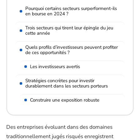
Pourquoi certains secteurs surperforment-ils
en bourse en 2024 ?
Trois secteurs qui tirent leur épingle du jeu
cette année
Quels profils d’investisseurs peuvent profiter
de ces opportunités ?
Les investisseurs avertis
Stratégies concrètes pour investir
durablement dans les secteurs porteurs
Construire une exposition robuste
Des entreprises évoluant dans des domaines
traditionnellement jugés risqués enregistrent