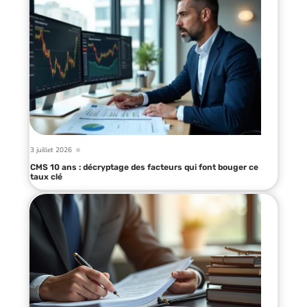
3 juillet 2026
CMS 10 ans : décryptage des facteurs qui font bouger ce
taux clé