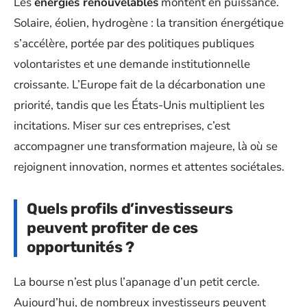
Les
énergies renouvelables
montent en puissance.
Solaire, éolien, hydrogène : la transition énergétique
s’accélère, portée par des politiques publiques
volontaristes et une demande institutionnelle
croissante. L’Europe fait de la décarbonation une
priorité, tandis que les États-Unis multiplient les
incitations. Miser sur ces entreprises, c’est
accompagner une transformation majeure, là où se
rejoignent innovation, normes et attentes sociétales.
Quels profils d’investisseurs
peuvent profiter de ces
opportunités ?
La bourse n’est plus l’apanage d’un petit cercle.
Aujourd’hui, de nombreux investisseurs peuvent