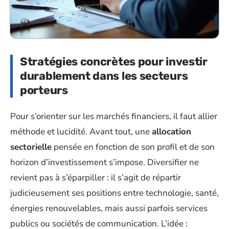
Stratégies concrètes pour investir
durablement dans les secteurs
porteurs
Pour s’orienter sur les marchés financiers, il faut allier
méthode et lucidité. Avant tout, une
allocation
sectorielle
pensée en fonction de son profil et de son
horizon d’investissement s’impose. Diversifier ne
revient pas à s’éparpiller : il s’agit de répartir
judicieusement ses positions entre technologie, santé,
énergies renouvelables, mais aussi parfois services
publics ou sociétés de communication. L’idée :