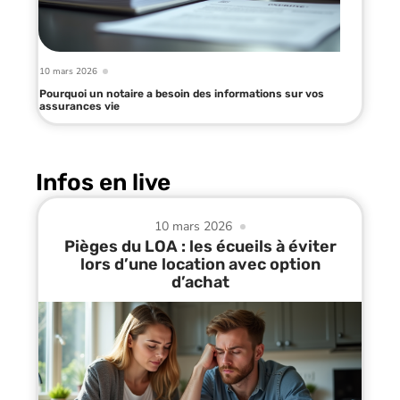
10 mars 2026
Pourquoi un notaire a besoin des informations sur vos
assurances vie
Infos en live
10 mars 2026
Pièges du LOA : les écueils à éviter
lors d’une location avec option
d’achat