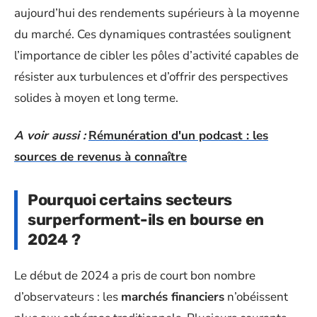
aujourd’hui des rendements supérieurs à la moyenne
du marché. Ces dynamiques contrastées soulignent
l’importance de cibler les pôles d’activité capables de
résister aux turbulences et d’offrir des perspectives
solides à moyen et long terme.
A voir aussi :
Rémunération d'un podcast : les
sources de revenus à connaître
Pourquoi certains secteurs
surperforment-ils en bourse en
2024 ?
Le début de 2024 a pris de court bon nombre
d’observateurs : les
marchés financiers
n’obéissent