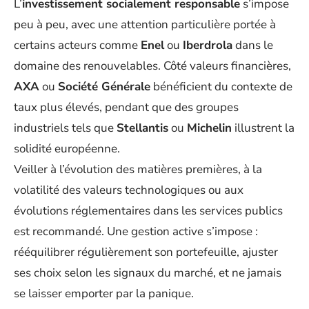
L’
investissement socialement responsable
s’impose
peu à peu, avec une attention particulière portée à
certains acteurs comme
Enel
ou
Iberdrola
dans le
domaine des renouvelables. Côté valeurs financières,
AXA
ou
Société Générale
bénéficient du contexte de
taux plus élevés, pendant que des groupes
industriels tels que
Stellantis
ou
Michelin
illustrent la
solidité européenne.
Veiller à l’évolution des matières premières, à la
volatilité des valeurs technologiques ou aux
évolutions réglementaires dans les services publics
est recommandé. Une gestion active s’impose :
rééquilibrer régulièrement son portefeuille, ajuster
ses choix selon les signaux du marché, et ne jamais
se laisser emporter par la panique.