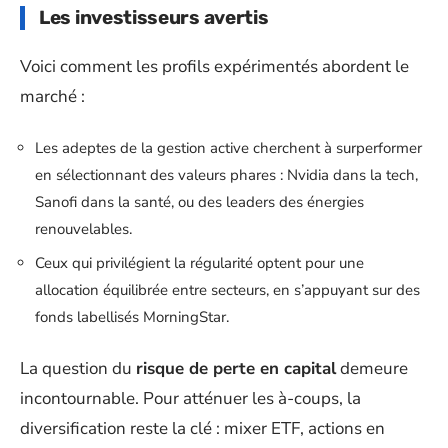
Les investisseurs avertis
Voici comment les profils expérimentés abordent le
marché :
Les adeptes de la gestion active cherchent à surperformer
en sélectionnant des valeurs phares : Nvidia dans la tech,
Sanofi dans la santé, ou des leaders des énergies
renouvelables.
Ceux qui privilégient la régularité optent pour une
allocation équilibrée entre secteurs, en s’appuyant sur des
fonds labellisés MorningStar.
La question du
risque de perte en capital
demeure
incontournable. Pour atténuer les à-coups, la
diversification reste la clé : mixer ETF, actions en