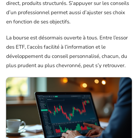
direct, produits structurés. S’appuyer sur les conseils
d’un professionnel permet aussi d’ajuster ses choix
en fonction de ses objectifs.
La bourse est désormais ouverte à tous. Entre l’essor
des ETF, l’accès facilité à l’information et le
développement du conseil personnalisé, chacun, du
plus prudent au plus chevronné, peut s’y retrouver.