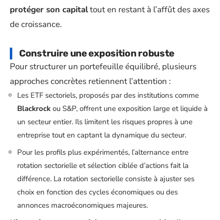
protéger son capital
tout en restant à l’affût des axes
de croissance.
Construire une exposition robuste
Pour structurer un portefeuille équilibré, plusieurs
approches concrètes retiennent l’attention :
Les ETF sectoriels, proposés par des institutions comme
Blackrock
ou S&P, offrent une exposition large et liquide à
un secteur entier. Ils limitent les risques propres à une
entreprise tout en captant la dynamique du secteur.
Pour les profils plus expérimentés, l’alternance entre
rotation sectorielle et sélection ciblée d’actions fait la
différence. La rotation sectorielle consiste à ajuster ses
choix en fonction des cycles économiques ou des
annonces macroéconomiques majeures.