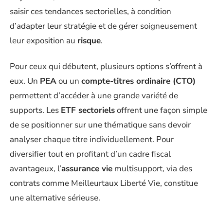
saisir ces tendances sectorielles, à condition
d’adapter leur stratégie et de gérer soigneusement
leur exposition au
risque
.
Pour ceux qui débutent, plusieurs options s’offrent à
eux. Un
PEA
ou un
compte-titres ordinaire (CTO)
permettent d’accéder à une grande variété de
supports. Les
ETF sectoriels
offrent une façon simple
de se positionner sur une thématique sans devoir
analyser chaque titre individuellement. Pour
diversifier tout en profitant d’un cadre fiscal
avantageux, l’
assurance vie
multisupport, via des
contrats comme Meilleurtaux Liberté Vie, constitue
une alternative sérieuse.