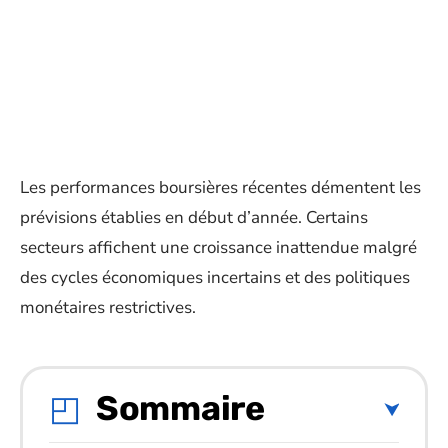
Les performances boursières récentes démentent les
prévisions établies en début d’année. Certains
secteurs affichent une croissance inattendue malgré
des cycles économiques incertains et des politiques
monétaires restrictives.
Sommaire