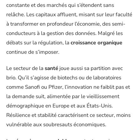
constante et des marchés qui s’étendent sans
relâche. Les capitaux affluent, misant sur leur faculté
à transformer en profondeur l’économie, des semi-
conducteurs à la gestion des données. Malgré les
débats sur la régulation, la
croissance organique
continue de s’imposer.
Le secteur de la
santé
joue aussi sa partition avec
brio. Qu’il s’agisse de biotechs ou de laboratoires
comme Sanofi ou Pfizer, l’innovation ne faiblit pas et
la demande suit, alimentée par le vieillissement
démographique en Europe et aux États-Unis.
Résilience et stabilité caractérisent ce secteur, moins
vulnérable aux soubresauts économiques.