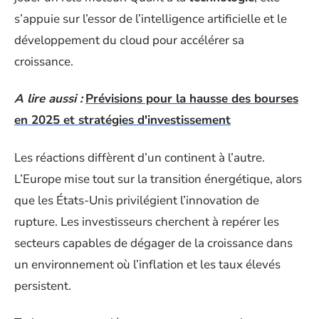
s’appuie sur l’essor de l’intelligence artificielle et le
développement du cloud pour accélérer sa
croissance.
A lire aussi :
Prévisions pour la hausse des bourses
en 2025 et stratégies d'investissement
Les réactions diffèrent d’un continent à l’autre.
L’Europe mise tout sur la transition énergétique, alors
que les États-Unis privilégient l’innovation de
rupture. Les investisseurs cherchent à repérer les
secteurs capables de dégager de la croissance dans
un environnement où l’inflation et les taux élevés
persistent.