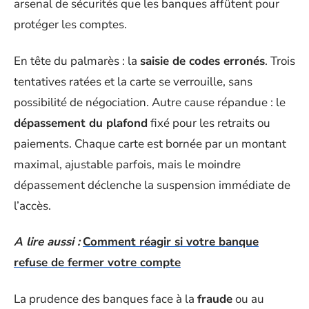
arsenal de sécurités que les banques affûtent pour
protéger les comptes.
En tête du palmarès : la
saisie de codes erronés
. Trois
tentatives ratées et la carte se verrouille, sans
possibilité de négociation. Autre cause répandue : le
dépassement du plafond
fixé pour les retraits ou
paiements. Chaque carte est bornée par un montant
maximal, ajustable parfois, mais le moindre
dépassement déclenche la suspension immédiate de
l’accès.
A lire aussi :
Comment réagir si votre banque
refuse de fermer votre compte
La prudence des banques face à la
fraude
ou au