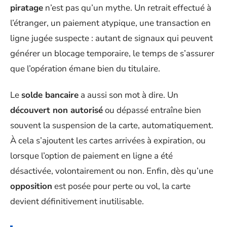
piratage
n’est pas qu’un mythe. Un retrait effectué à
l’étranger, un paiement atypique, une transaction en
ligne jugée suspecte : autant de signaux qui peuvent
générer un blocage temporaire, le temps de s’assurer
que l’opération émane bien du titulaire.
Le
solde bancaire
a aussi son mot à dire. Un
découvert non autorisé
ou dépassé entraîne bien
souvent la suspension de la carte, automatiquement.
À cela s’ajoutent les cartes arrivées à expiration, ou
lorsque l’option de paiement en ligne a été
désactivée, volontairement ou non. Enfin, dès qu’une
opposition
est posée pour perte ou vol, la carte
devient définitivement inutilisable.