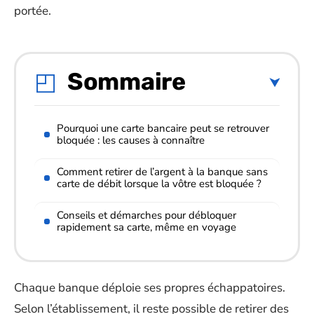
portée.
Sommaire
Pourquoi une carte bancaire peut se retrouver
bloquée : les causes à connaître
Comment retirer de l’argent à la banque sans
carte de débit lorsque la vôtre est bloquée ?
Conseils et démarches pour débloquer
rapidement sa carte, même en voyage
Chaque banque déploie ses propres échappatoires.
Selon l’établissement, il reste possible de retirer des