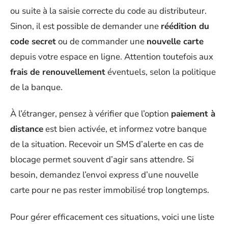
ou suite à la saisie correcte du code au distributeur.
Sinon, il est possible de demander une
réédition du
code secret
ou de commander une
nouvelle carte
depuis votre espace en ligne. Attention toutefois aux
frais de renouvellement
éventuels, selon la politique
de la banque.
À l’étranger, pensez à vérifier que l’option
paiement à
distance
est bien activée, et informez votre banque
de la situation. Recevoir un SMS d’alerte en cas de
blocage permet souvent d’agir sans attendre. Si
besoin, demandez l’envoi express d’une nouvelle
carte pour ne pas rester immobilisé trop longtemps.
Pour gérer efficacement ces situations, voici une liste