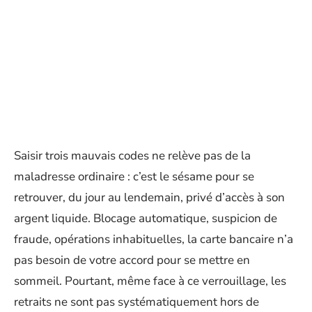
Saisir trois mauvais codes ne relève pas de la
maladresse ordinaire : c’est le sésame pour se
retrouver, du jour au lendemain, privé d’accès à son
argent liquide. Blocage automatique, suspicion de
fraude, opérations inhabituelles, la carte bancaire n’a
pas besoin de votre accord pour se mettre en
sommeil. Pourtant, même face à ce verrouillage, les
retraits ne sont pas systématiquement hors de