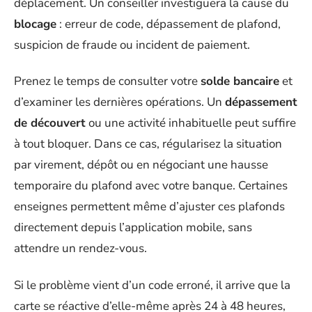
déplacement. Un conseiller investiguera la cause du
blocage
: erreur de code, dépassement de plafond,
suspicion de fraude ou incident de paiement.
Prenez le temps de consulter votre
solde bancaire
et
d’examiner les dernières opérations. Un
dépassement
de découvert
ou une activité inhabituelle peut suffire
à tout bloquer. Dans ce cas, régularisez la situation
par virement, dépôt ou en négociant une hausse
temporaire du plafond avec votre banque. Certaines
enseignes permettent même d’ajuster ces plafonds
directement depuis l’application mobile, sans
attendre un rendez-vous.
Si le problème vient d’un code erroné, il arrive que la
carte se réactive d’elle-même après 24 à 48 heures,