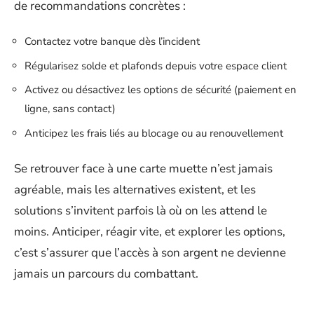
de recommandations concrètes :
Contactez votre banque dès l’incident
Régularisez solde et plafonds depuis votre espace client
Activez ou désactivez les options de sécurité (paiement en
ligne, sans contact)
Anticipez les frais liés au blocage ou au renouvellement
Se retrouver face à une carte muette n’est jamais
agréable, mais les alternatives existent, et les
solutions s’invitent parfois là où on les attend le
moins. Anticiper, réagir vite, et explorer les options,
c’est s’assurer que l’accès à son argent ne devienne
jamais un parcours du combattant.