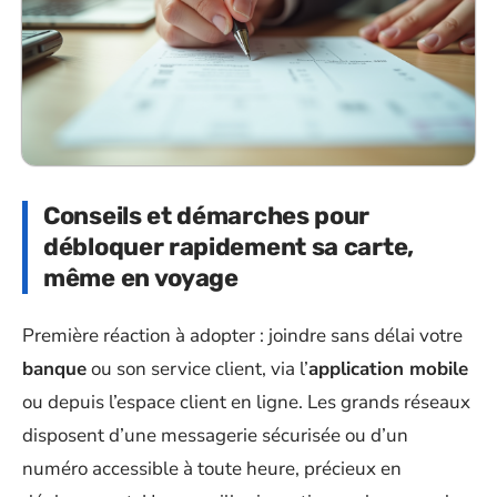
Conseils et démarches pour
débloquer rapidement sa carte,
même en voyage
Première réaction à adopter : joindre sans délai votre
banque
ou son service client, via l’
application mobile
ou depuis l’espace client en ligne. Les grands réseaux
disposent d’une messagerie sécurisée ou d’un
numéro accessible à toute heure, précieux en