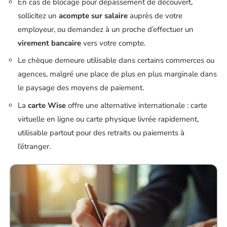
En cas de blocage pour dépassement de découvert,
sollicitez un
acompte sur salaire
auprès de votre
employeur, ou demandez à un proche d’effectuer un
virement bancaire
vers votre compte.
Le chèque demeure utilisable dans certains commerces ou
agences, malgré une place de plus en plus marginale dans
le paysage des moyens de paiement.
La
carte Wise
offre une alternative internationale : carte
virtuelle en ligne ou carte physique livrée rapidement,
utilisable partout pour des retraits ou paiements à
l’étranger.