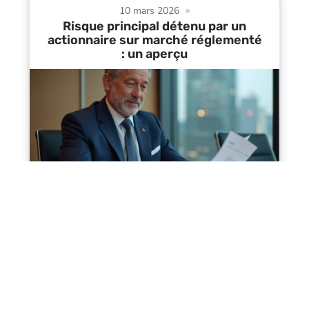
10 mars 2026
Risque principal détenu par un
actionnaire sur marché réglementé
: un aperçu
Contact
Mentions Légales
Sitemap