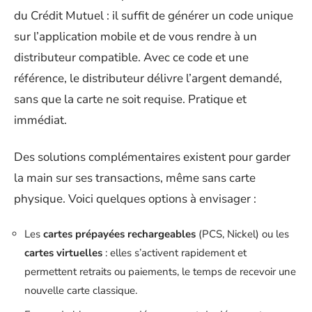
du Crédit Mutuel : il suffit de générer un code unique
sur l’application mobile et de vous rendre à un
distributeur compatible. Avec ce code et une
référence, le distributeur délivre l’argent demandé,
sans que la carte ne soit requise. Pratique et
immédiat.
Des solutions complémentaires existent pour garder
la main sur ses transactions, même sans carte
physique. Voici quelques options à envisager :
Les
cartes prépayées rechargeables
(PCS, Nickel) ou les
cartes virtuelles
: elles s’activent rapidement et
permettent retraits ou paiements, le temps de recevoir une
nouvelle carte classique.