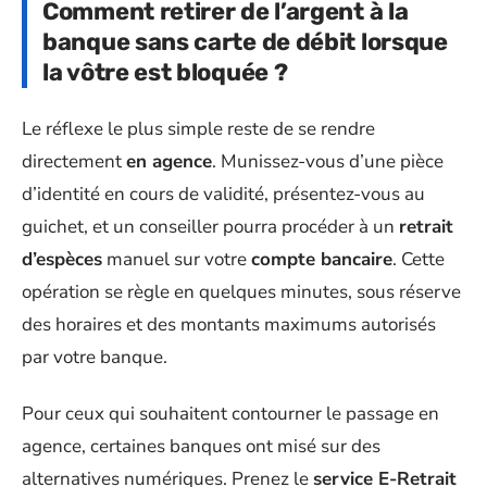
Comment retirer de l’argent à la
banque sans carte de débit lorsque
la vôtre est bloquée ?
Le réflexe le plus simple reste de se rendre
directement
en agence
. Munissez-vous d’une pièce
d’identité en cours de validité, présentez-vous au
guichet, et un conseiller pourra procéder à un
retrait
d’espèces
manuel sur votre
compte bancaire
. Cette
opération se règle en quelques minutes, sous réserve
des horaires et des montants maximums autorisés
par votre banque.
Pour ceux qui souhaitent contourner le passage en
agence, certaines banques ont misé sur des
alternatives numériques. Prenez le
service E-Retrait