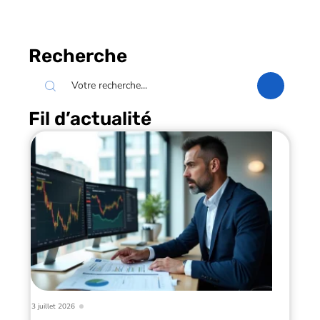
Recherche
Fil d’actualité
3 juillet 2026