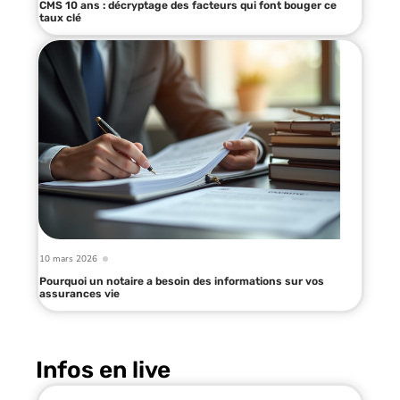
CMS 10 ans : décryptage des facteurs qui font bouger ce
taux clé
10 mars 2026
Pourquoi un notaire a besoin des informations sur vos
assurances vie
Infos en live