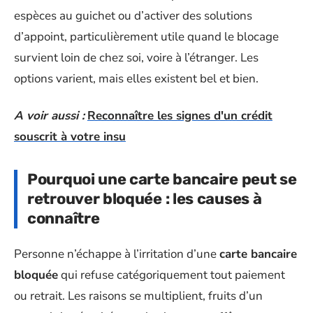
espèces au guichet ou d’activer des solutions
d’appoint, particulièrement utile quand le blocage
survient loin de chez soi, voire à l’étranger. Les
options varient, mais elles existent bel et bien.
A voir aussi :
Reconnaître les signes d'un crédit
souscrit à votre insu
Pourquoi une carte bancaire peut se
retrouver bloquée : les causes à
connaître
Personne n’échappe à l’irritation d’une
carte bancaire
bloquée
qui refuse catégoriquement tout paiement
ou retrait. Les raisons se multiplient, fruits d’un