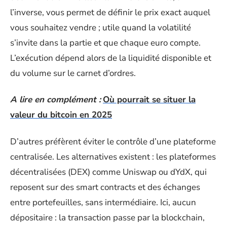
l’inverse, vous permet de définir le prix exact auquel
vous souhaitez vendre ; utile quand la volatilité
s’invite dans la partie et que chaque euro compte.
L’exécution dépend alors de la liquidité disponible et
du volume sur le carnet d’ordres.
A lire en complément :
Où pourrait se situer la
valeur du bitcoin en 2025
D’autres préfèrent éviter le contrôle d’une plateforme
centralisée. Les alternatives existent : les plateformes
décentralisées (DEX) comme Uniswap ou dYdX, qui
reposent sur des smart contracts et des échanges
entre portefeuilles, sans intermédiaire. Ici, aucun
dépositaire : la transaction passe par la blockchain,