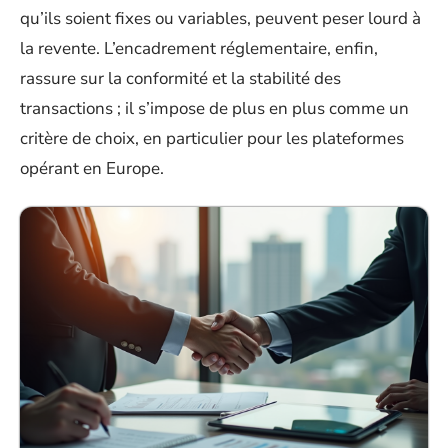
qu’ils soient fixes ou variables, peuvent peser lourd à
la revente. L’encadrement réglementaire, enfin,
rassure sur la conformité et la stabilité des
transactions ; il s’impose de plus en plus comme un
critère de choix, en particulier pour les plateformes
opérant en Europe.