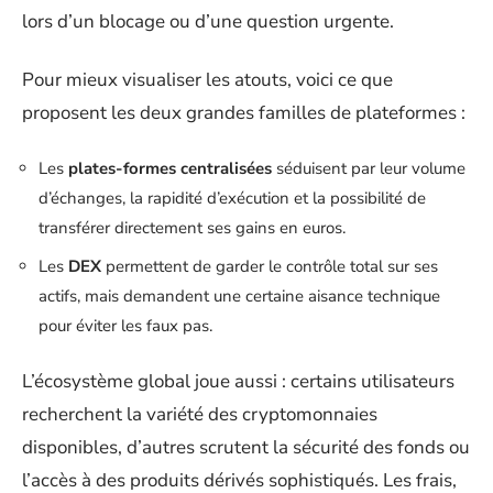
lors d’un blocage ou d’une question urgente.
Pour mieux visualiser les atouts, voici ce que
proposent les deux grandes familles de plateformes :
Les
plates-formes centralisées
séduisent par leur volume
d’échanges, la rapidité d’exécution et la possibilité de
transférer directement ses gains en euros.
Les
DEX
permettent de garder le contrôle total sur ses
actifs, mais demandent une certaine aisance technique
pour éviter les faux pas.
L’écosystème global joue aussi : certains utilisateurs
recherchent la variété des cryptomonnaies
disponibles, d’autres scrutent la sécurité des fonds ou
l’accès à des produits dérivés sophistiqués. Les frais,