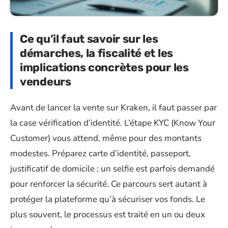
Ce qu’il faut savoir sur les
démarches, la fiscalité et les
implications concrètes pour les
vendeurs
Avant de lancer la vente sur Kraken, il faut passer par
la case vérification d’identité. L’étape KYC (Know Your
Customer) vous attend, même pour des montants
modestes. Préparez carte d’identité, passeport,
justificatif de domicile ; un selfie est parfois demandé
pour renforcer la sécurité. Ce parcours sert autant à
protéger la plateforme qu’à sécuriser vos fonds. Le
plus souvent, le processus est traité en un ou deux