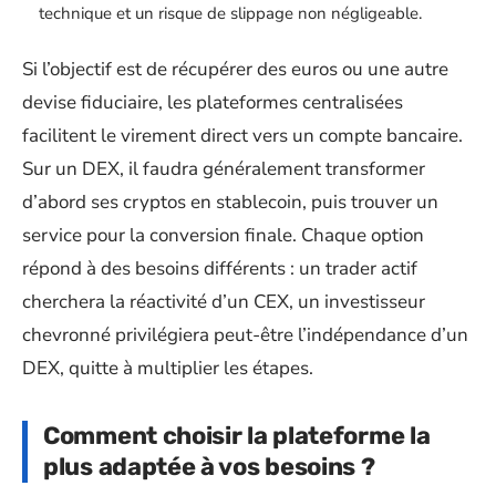
technique et un risque de slippage non négligeable.
Si l’objectif est de récupérer des euros ou une autre
devise fiduciaire, les plateformes centralisées
facilitent le virement direct vers un compte bancaire.
Sur un DEX, il faudra généralement transformer
d’abord ses cryptos en stablecoin, puis trouver un
service pour la conversion finale. Chaque option
répond à des besoins différents : un trader actif
cherchera la réactivité d’un CEX, un investisseur
chevronné privilégiera peut-être l’indépendance d’un
DEX, quitte à multiplier les étapes.
Comment choisir la plateforme la
plus adaptée à vos besoins ?