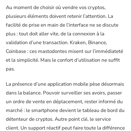
Au moment de choisir où vendre vos cryptos,
plusieurs éléments doivent retenir l’attention. La
facilité de prise en main de l’interface ne se discute
plus : tout doit aller vite, de la connexion à la
validation d’une transaction. Kraken, Binance,
Coinbase : ces mastodontes misent sur l’immédiateté
et la simplicité. Mais le confort d’utilisation ne suffit
pas.
La présence d’une application mobile pèse désormais
dans la balance. Pouvoir surveiller ses avoirs, passer
un ordre de vente en déplacement, rester informé du
marché : le smartphone devient le tableau de bord du
détenteur de cryptos. Autre point clé, le service
client. Un support réactif peut faire toute la différence