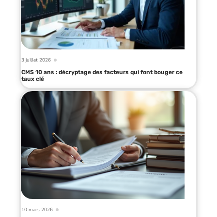
3 juillet 2026
CMS 10 ans : décryptage des facteurs qui font bouger ce
taux clé
10 mars 2026