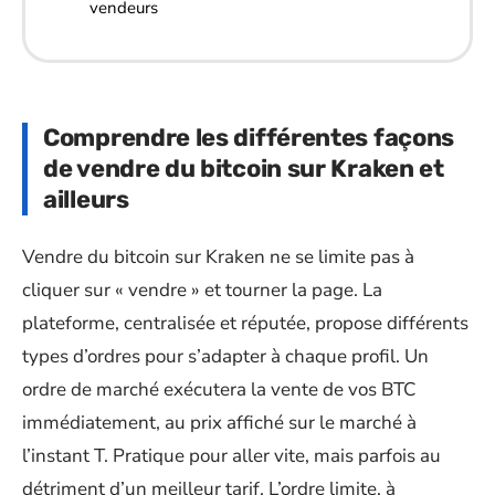
vendeurs
Comprendre les différentes façons
de vendre du bitcoin sur Kraken et
ailleurs
Vendre du bitcoin sur Kraken ne se limite pas à
cliquer sur « vendre » et tourner la page. La
plateforme, centralisée et réputée, propose différents
types d’ordres pour s’adapter à chaque profil. Un
ordre de marché exécutera la vente de vos BTC
immédiatement, au prix affiché sur le marché à
l’instant T. Pratique pour aller vite, mais parfois au
détriment d’un meilleur tarif. L’ordre limite, à