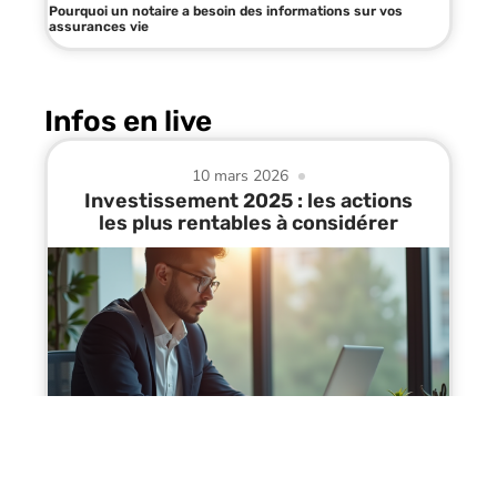
Pourquoi un notaire a besoin des informations sur vos
assurances vie
Infos en live
10 mars 2026
Investissement 2025 : les actions
les plus rentables à considérer