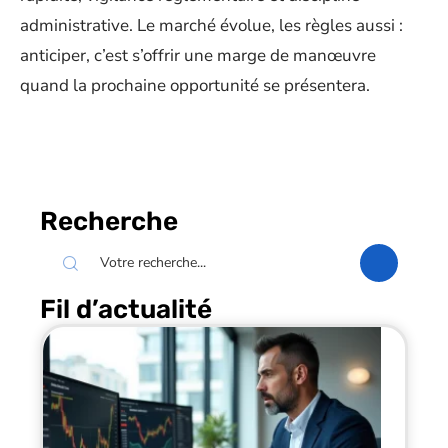
administrative. Le marché évolue, les règles aussi :
anticiper, c’est s’offrir une marge de manœuvre
quand la prochaine opportunité se présentera.
Recherche
Fil d’actualité