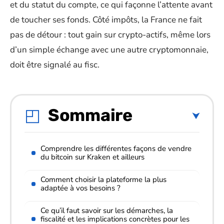
et du statut du compte, ce qui façonne l’attente avant
de toucher ses fonds. Côté impôts, la France ne fait
pas de détour : tout gain sur crypto-actifs, même lors
d’un simple échange avec une autre cryptomonnaie,
doit être signalé au fisc.
Sommaire
Comprendre les différentes façons de vendre
du bitcoin sur Kraken et ailleurs
Comment choisir la plateforme la plus
adaptée à vos besoins ?
Ce qu’il faut savoir sur les démarches, la
fiscalité et les implications concrètes pour les