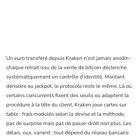
Un euro transféré depuis Kraken n’est jamais anodin :
chaque retrait issu de la vente de bitcoin déclenche
systématiquement un contrôle d’identité. Montant
dérisoire ou jackpot, le protocole reste le même. Là où
certains concurrents fixent des seuils ou adaptent la
procédure à la tête du client, Kraken joue cartes sur
table : frais modulés selon la devise et la méthode,
pas de surprise mais pas de passe-droit non plus. Les
délais, eux, varient : tout dépend du réseau bancaire