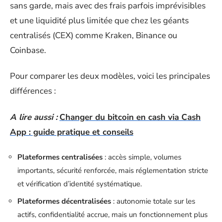
sans garde, mais avec des frais parfois imprévisibles
et une liquidité plus limitée que chez les géants
centralisés (CEX) comme Kraken, Binance ou
Coinbase.
Pour comparer les deux modèles, voici les principales
différences :
A lire aussi :
Changer du bitcoin en cash via Cash
App : guide pratique et conseils
Plateformes centralisées
: accès simple, volumes
importants, sécurité renforcée, mais réglementation stricte
et vérification d’identité systématique.
Plateformes décentralisées
: autonomie totale sur les
actifs, confidentialité accrue, mais un fonctionnement plus