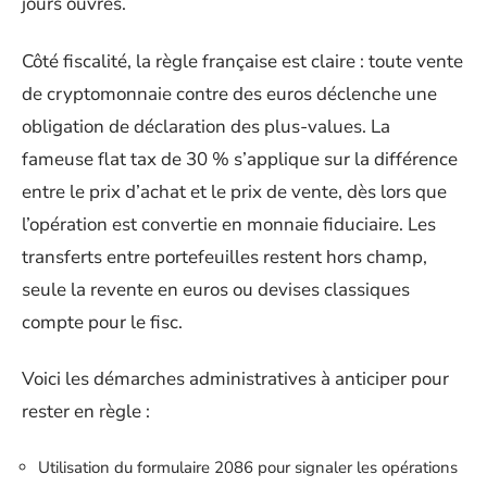
jours ouvrés.
Côté fiscalité, la règle française est claire : toute vente
de cryptomonnaie contre des euros déclenche une
obligation de déclaration des plus-values. La
fameuse flat tax de 30 % s’applique sur la différence
entre le prix d’achat et le prix de vente, dès lors que
l’opération est convertie en monnaie fiduciaire. Les
transferts entre portefeuilles restent hors champ,
seule la revente en euros ou devises classiques
compte pour le fisc.
Voici les démarches administratives à anticiper pour
rester en règle :
Utilisation du formulaire 2086 pour signaler les opérations