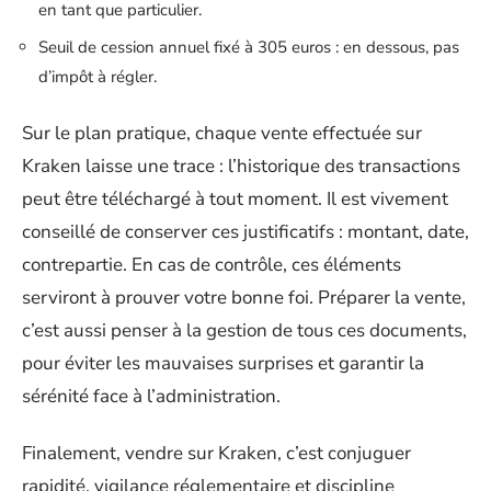
en tant que particulier.
Seuil de cession annuel fixé à 305 euros : en dessous, pas
d’impôt à régler.
Sur le plan pratique, chaque vente effectuée sur
Kraken laisse une trace : l’historique des transactions
peut être téléchargé à tout moment. Il est vivement
conseillé de conserver ces justificatifs : montant, date,
contrepartie. En cas de contrôle, ces éléments
serviront à prouver votre bonne foi. Préparer la vente,
c’est aussi penser à la gestion de tous ces documents,
pour éviter les mauvaises surprises et garantir la
sérénité face à l’administration.
Finalement, vendre sur Kraken, c’est conjuguer
rapidité, vigilance réglementaire et discipline