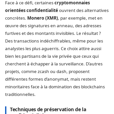
Face à ce défi, certaines
cryptomonnaies
orientées confidentialité
ouvrent des alternatives
concrètes.
Monero (XMR)
, par exemple, met en
œuvre des signatures en anneau, des adresses
furtives et des montants invisibles. Le résultat ?
Des transactions indéchiffrables, même pour les
analystes les plus aguerris. Ce choix attire aussi
bien les partisans de la vie privée que ceux qui
cherchent à échapper à la surveillance. D’autres
projets, comme zcash ou dash, proposent
différentes formes d’anonymat, mais restent
minoritaires face à la domination des blockchains
traditionnelles.
Techniques de préservation de la