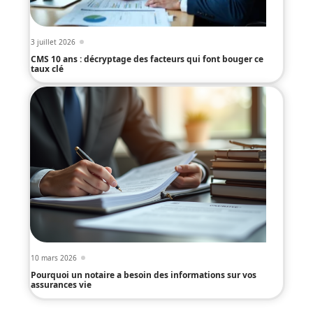
3 juillet 2026
CMS 10 ans : décryptage des facteurs qui font bouger ce
taux clé
10 mars 2026
Pourquoi un notaire a besoin des informations sur vos
assurances vie