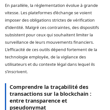
En parallèle, la réglementation évolue à grande
vitesse. Les plateformes d’échange se voient
imposer des obligations strictes de vérification
d’identité. Malgré ces contraintes, des dispositifs
subsistent pour ceux qui souhaitent limiter la
surveillance de leurs mouvements financiers.
L’efficacité de ces outils dépend fortement de la
technologie employée, de la vigilance des
utilisateurs et du contexte légal dans lequel ils
s’inscrivent.
Comprendre la traçabilité des
transactions sur la blockchain :
entre transparence et
pseudonymat