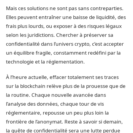
Mais ces solutions ne sont pas sans contreparties.
Elles peuvent entraîner une baisse de liquidité, des
frais plus lourds, ou exposer à des risques légaux
selon les juridictions. Chercher à préserver sa
confidentialité dans l’univers crypto, c’est accepter
un équilibre fragile, constamment redéfini par la
technologie et la réglementation.
À l’heure actuelle, effacer totalement ses traces
sur la blockchain relève plus de la prouesse que de
la routine. Chaque nouvelle avancée dans
l’analyse des données, chaque tour de vis
réglementaire, repousse un peu plus loin la
frontière de l’anonymat. Reste à savoir si demain,
la quête de confidentialité sera une lutte perdue