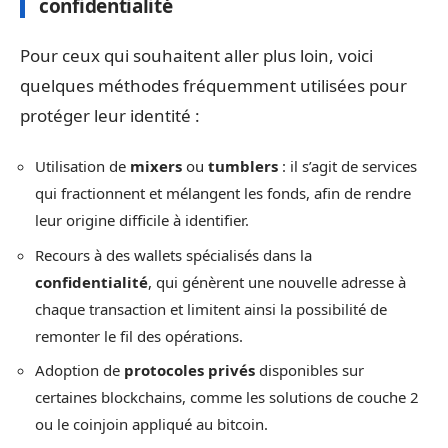
confidentialité
Pour ceux qui souhaitent aller plus loin, voici
quelques méthodes fréquemment utilisées pour
protéger leur identité :
Utilisation de
mixers
ou
tumblers
: il s’agit de services
qui fractionnent et mélangent les fonds, afin de rendre
leur origine difficile à identifier.
Recours à des wallets spécialisés dans la
confidentialité
, qui génèrent une nouvelle adresse à
chaque transaction et limitent ainsi la possibilité de
remonter le fil des opérations.
Adoption de
protocoles privés
disponibles sur
certaines blockchains, comme les solutions de couche 2
ou le coinjoin appliqué au bitcoin.