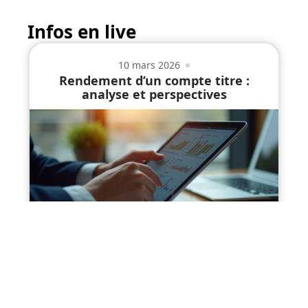
Infos en live
10 mars 2026
Rendement d’un compte titre :
analyse et perspectives