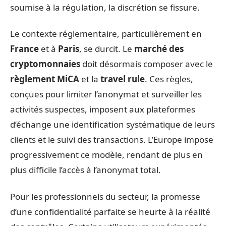
soumise à la régulation, la discrétion se fissure.
Le contexte réglementaire, particulièrement en
France
et à
Paris
, se durcit. Le
marché des
cryptomonnaies
doit désormais composer avec le
règlement MiCA
et la
travel rule
. Ces règles,
conçues pour limiter l’anonymat et surveiller les
activités suspectes, imposent aux plateformes
d’échange une identification systématique de leurs
clients et le suivi des transactions. L’Europe impose
progressivement ce modèle, rendant de plus en
plus difficile l’accès à l’anonymat total.
Pour les professionnels du secteur, la promesse
d’une confidentialité parfaite se heurte à la réalité