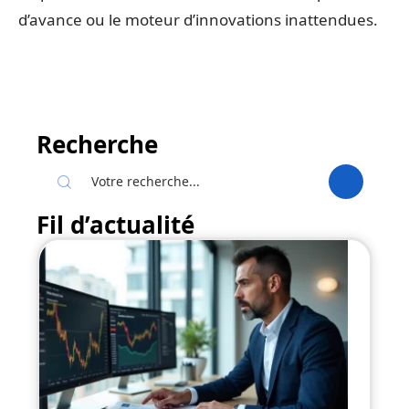
d’avance ou le moteur d’innovations inattendues.
Recherche
Fil d’actualité