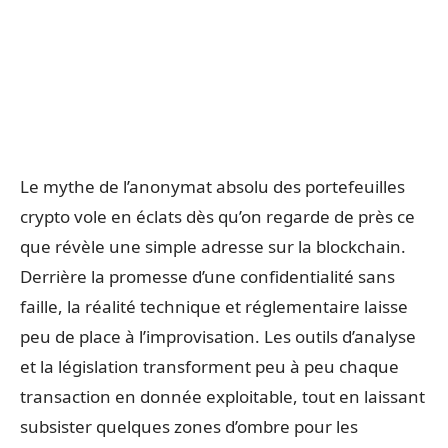
Le mythe de l’anonymat absolu des portefeuilles
crypto vole en éclats dès qu’on regarde de près ce
que révèle une simple adresse sur la blockchain.
Derrière la promesse d’une confidentialité sans
faille, la réalité technique et réglementaire laisse
peu de place à l’improvisation. Les outils d’analyse
et la législation transforment peu à peu chaque
transaction en donnée exploitable, tout en laissant
subsister quelques zones d’ombre pour les