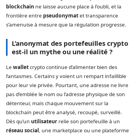
blockchain
ne laisse aucune place à l’oubli, et la
frontière entre
pseudonymat
et transparence
s’amenuise à mesure que la régulation progresse.
L’anonymat des portefeuilles crypto
est-il un mythe ou une réalité ?
Le
wallet
crypto continue d’alimenter bien des
fantasmes. Certains y voient un rempart infaillible
pour leur vie privée. Pourtant, une adresse ne livre
pas d’emblée le nom ou l’adresse physique de son
détenteur, mais chaque mouvement sur la
blockchain peut être analysé, recoupé, surveillé.
Dès qu’un
utilisateur
relie son portefeuille à un
réseau social
, une marketplace ou une plateforme