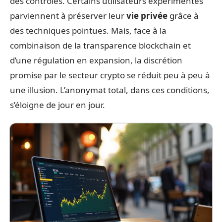
des contrôles. Certains utilisateurs expérimentés
parviennent à préserver leur
vie privée
grâce à
des techniques pointues. Mais, face à la
combinaison de la transparence blockchain et
d’une régulation en expansion, la discrétion
promise par le secteur crypto se réduit peu à peu à
une illusion. L’anonymat total, dans ces conditions,
s’éloigne de jour en jour.