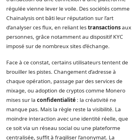
régulée vienne lever le voile. Des sociétés comme
Chainalysis ont bâti leur réputation sur l’art
d’analyser ces flux, en reliant les
transactions
aux
personnes, grâce notamment au dispositif KYC
imposé sur de nombreux sites d’échange.
Face à ce constat, certains utilisateurs tentent de
brouiller les pistes. Changement d’adresse à
chaque opération, passage par des services de
mixage, ou adoption de cryptos comme Monero
mises sur la
confidentialité
: la créativité ne
manque pas. Mais la règle reste la visibilité. La
moindre interaction avec une identité réelle, que
ce soit via un réseau social ou une plateforme
centralisée, suffit à fragiliser l’anonymat. La