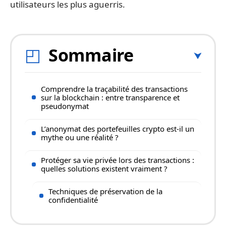
utilisateurs les plus aguerris.
Sommaire
Comprendre la traçabilité des transactions
sur la blockchain : entre transparence et
pseudonymat
L’anonymat des portefeuilles crypto est-il un
mythe ou une réalité ?
Protéger sa vie privée lors des transactions :
quelles solutions existent vraiment ?
Techniques de préservation de la
confidentialité