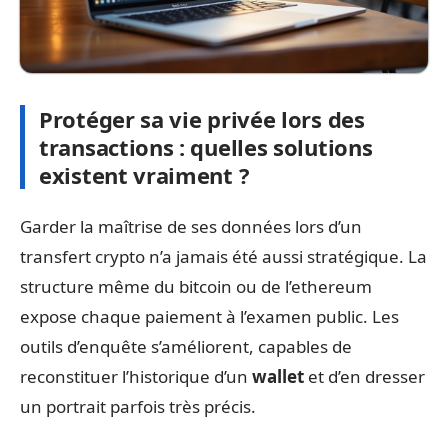
Protéger sa vie privée lors des
transactions : quelles solutions
existent vraiment ?
Garder la maîtrise de ses données lors d’un
transfert crypto n’a jamais été aussi stratégique. La
structure même du bitcoin ou de l’ethereum
expose chaque paiement à l’examen public. Les
outils d’enquête s’améliorent, capables de
reconstituer l’historique d’un
wallet
et d’en dresser
un portrait parfois très précis.