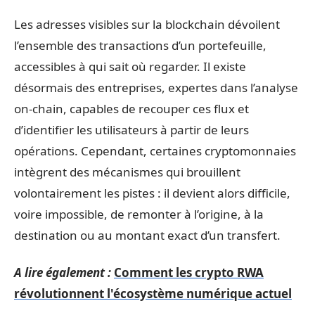
Les adresses visibles sur la blockchain dévoilent
l’ensemble des transactions d’un portefeuille,
accessibles à qui sait où regarder. Il existe
désormais des entreprises, expertes dans l’analyse
on-chain, capables de recouper ces flux et
d’identifier les utilisateurs à partir de leurs
opérations. Cependant, certaines cryptomonnaies
intègrent des mécanismes qui brouillent
volontairement les pistes : il devient alors difficile,
voire impossible, de remonter à l’origine, à la
destination ou au montant exact d’un transfert.
A lire également :
Comment les crypto RWA
révolutionnent l'écosystème numérique actuel