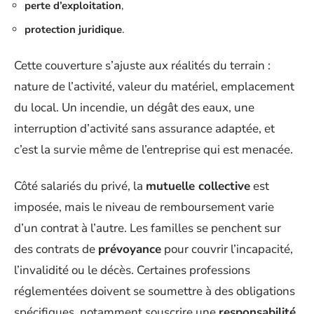
perte d’exploitation
,
protection juridique
.
Cette couverture s’ajuste aux réalités du terrain :
nature de l’activité, valeur du matériel, emplacement
du local. Un incendie, un dégât des eaux, une
interruption d’activité sans assurance adaptée, et
c’est la survie même de l’entreprise qui est menacée.
Côté salariés du privé, la
mutuelle collective
est
imposée, mais le niveau de remboursement varie
d’un contrat à l’autre. Les familles se penchent sur
des contrats de
prévoyance
pour couvrir l’incapacité,
l’invalidité ou le décès. Certaines professions
réglementées doivent se soumettre à des obligations
spécifiques, notamment souscrire une
responsabilité