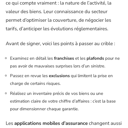
ce qui compte vraiment : la nature de l’activité, la
valeur des biens. Leur connaissance du secteur
permet d’optimiser la couverture, de négocier les
tarifs, d’anticiper les évolutions réglementaires.
Avant de signer, voici les points à passer au crible :
Examinez en détail les
franchises
et les
plafonds
pour ne
pas avoir de mauvaises surprises lors d’un sinistre.
Passez en revue les
exclusions
qui limitent la prise en
charge de certains risques.
Réalisez un inventaire précis de vos biens ou une
estimation claire de votre chiffre d’affaires : c’est la base
pour dimensionner chaque garantie.
Les
applications mobiles d’assurance
changent aussi