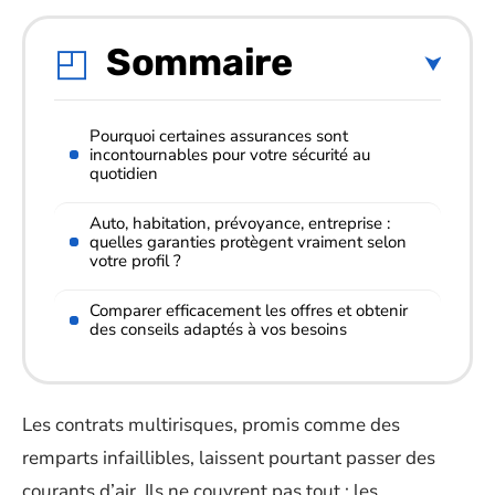
Sommaire
Pourquoi certaines assurances sont
incontournables pour votre sécurité au
quotidien
Auto, habitation, prévoyance, entreprise :
quelles garanties protègent vraiment selon
votre profil ?
Comparer efficacement les offres et obtenir
des conseils adaptés à vos besoins
Les contrats multirisques, promis comme des
remparts infaillibles, laissent pourtant passer des
courants d’air. Ils ne couvrent pas tout : les