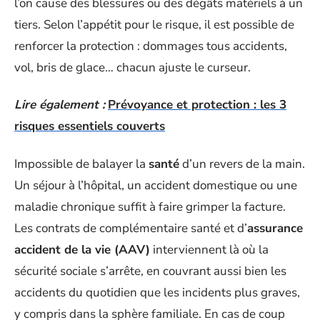
l’on cause des blessures ou des dégâts matériels à un
tiers. Selon l’appétit pour le risque, il est possible de
renforcer la protection : dommages tous accidents,
vol, bris de glace… chacun ajuste le curseur.
Lire également :
Prévoyance et protection : les 3
risques essentiels couverts
Impossible de balayer la
santé
d’un revers de la main.
Un séjour à l’hôpital, un accident domestique ou une
maladie chronique suffit à faire grimper la facture.
Les contrats de complémentaire santé et d’
assurance
accident de la vie (AAV)
interviennent là où la
sécurité sociale s’arrête, en couvrant aussi bien les
accidents du quotidien que les incidents plus graves,
y compris dans la sphère familiale. En cas de coup