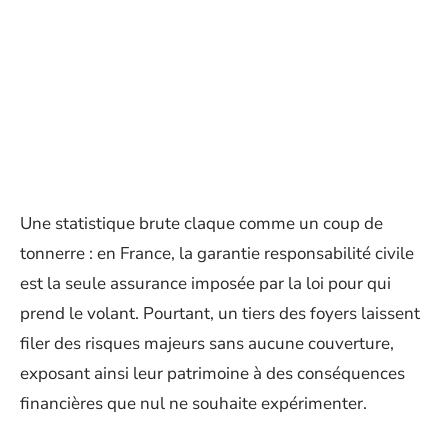
Une statistique brute claque comme un coup de
tonnerre : en France, la garantie responsabilité civile
est la seule assurance imposée par la loi pour qui
prend le volant. Pourtant, un tiers des foyers laissent
filer des risques majeurs sans aucune couverture,
exposant ainsi leur patrimoine à des conséquences
financières que nul ne souhaite expérimenter.