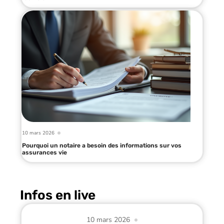
10 mars 2026
Pourquoi un notaire a besoin des informations sur vos
assurances vie
Infos en live
10 mars 2026