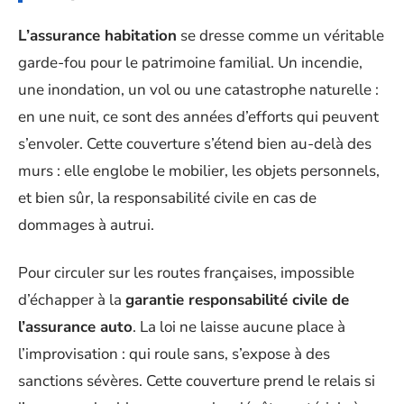
L’assurance habitation
se dresse comme un véritable
garde-fou pour le patrimoine familial. Un incendie,
une inondation, un vol ou une catastrophe naturelle :
en une nuit, ce sont des années d’efforts qui peuvent
s’envoler. Cette couverture s’étend bien au-delà des
murs : elle englobe le mobilier, les objets personnels,
et bien sûr, la responsabilité civile en cas de
dommages à autrui.
Pour circuler sur les routes françaises, impossible
d’échapper à la
garantie responsabilité civile de
l’assurance auto
. La loi ne laisse aucune place à
l’improvisation : qui roule sans, s’expose à des
sanctions sévères. Cette couverture prend le relais si