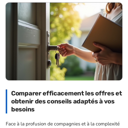
Comparer efficacement les offres et
obtenir des conseils adaptés à vos
besoins
Face à la profusion de compagnies et à la complexité