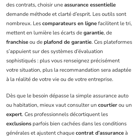
des contrats, choisir une
assurance essentielle
demande méthode et clarté d’esprit. Les outils sont
nombreux. Les
comparateurs en ligne
facilitent le tri,
mettent en lumière les écarts de
garantie
, de
franchise
ou de
plafond de garantie
. Ces plateformes
s’appuient sur des systèmes d’évaluation
sophistiqués : plus vous renseignez précisément
votre situation, plus la recommandation sera adaptée
à la réalité de votre vie ou de votre entreprise.
Dès que le besoin dépasse la simple assurance auto
ou habitation, mieux vaut consulter un
courtier
ou un
expert
. Ces professionnels décortiquent les
exclusions
parfois bien cachées dans les conditions
générales et ajustent chaque
contrat d’assurance
à