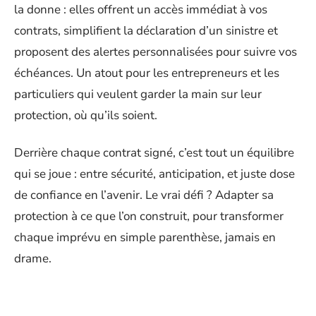
la donne : elles offrent un accès immédiat à vos
contrats, simplifient la déclaration d’un sinistre et
proposent des alertes personnalisées pour suivre vos
échéances. Un atout pour les entrepreneurs et les
particuliers qui veulent garder la main sur leur
protection, où qu’ils soient.
Derrière chaque contrat signé, c’est tout un équilibre
qui se joue : entre sécurité, anticipation, et juste dose
de confiance en l’avenir. Le vrai défi ? Adapter sa
protection à ce que l’on construit, pour transformer
chaque imprévu en simple parenthèse, jamais en
drame.