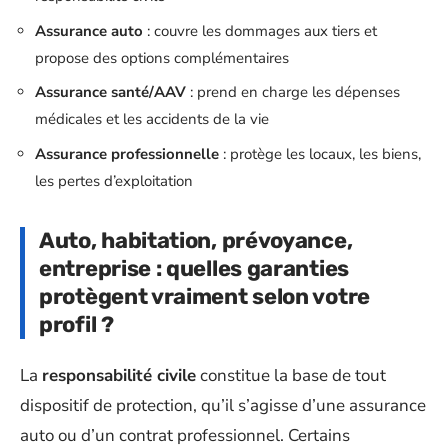
Assurance auto
: couvre les dommages aux tiers et
propose des options complémentaires
Assurance santé/AAV
: prend en charge les dépenses
médicales et les accidents de la vie
Assurance professionnelle
: protège les locaux, les biens,
les pertes d’exploitation
Auto, habitation, prévoyance,
entreprise : quelles garanties
protègent vraiment selon votre
profil ?
La
responsabilité civile
constitue la base de tout
dispositif de protection, qu’il s’agisse d’une assurance
auto ou d’un contrat professionnel. Certains