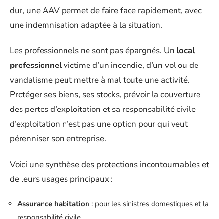
dur, une AAV permet de faire face rapidement, avec
une indemnisation adaptée à la situation.
Les professionnels ne sont pas épargnés. Un
local
professionnel
victime d’un incendie, d’un vol ou de
vandalisme peut mettre à mal toute une activité.
Protéger ses biens, ses stocks, prévoir la couverture
des pertes d’exploitation et sa responsabilité civile
d’exploitation n’est pas une option pour qui veut
pérenniser son entreprise.
Voici une synthèse des protections incontournables et
de leurs usages principaux :
Assurance habitation
: pour les sinistres domestiques et la
responsabilité civile