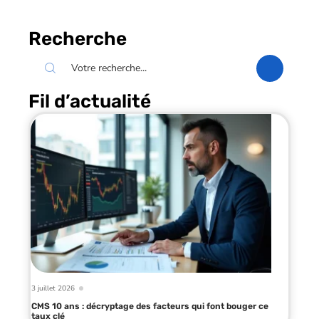
Recherche
Fil d’actualité
3 juillet 2026
CMS 10 ans : décryptage des facteurs qui font bouger ce
taux clé