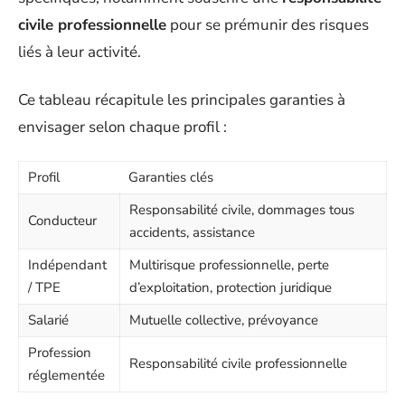
civile professionnelle
pour se prémunir des risques
liés à leur activité.
Ce tableau récapitule les principales garanties à
envisager selon chaque profil :
Profil
Garanties clés
Responsabilité civile, dommages tous
Conducteur
accidents, assistance
Indépendant
Multirisque professionnelle, perte
/ TPE
d’exploitation, protection juridique
Salarié
Mutuelle collective, prévoyance
Profession
Responsabilité civile professionnelle
réglementée