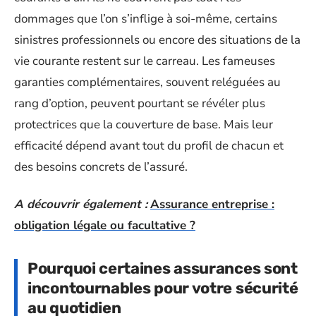
dommages que l’on s’inflige à soi-même, certains
sinistres professionnels ou encore des situations de la
vie courante restent sur le carreau. Les fameuses
garanties complémentaires, souvent reléguées au
rang d’option, peuvent pourtant se révéler plus
protectrices que la couverture de base. Mais leur
efficacité dépend avant tout du profil de chacun et
des besoins concrets de l’assuré.
A découvrir également :
Assurance entreprise :
obligation légale ou facultative ?
Pourquoi certaines assurances sont
incontournables pour votre sécurité
au quotidien