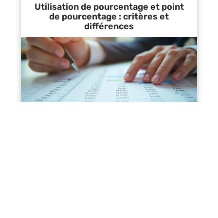
Utilisation de pourcentage et point
de pourcentage : critères et
différences
Contact
Mentions Légales
Sitemap