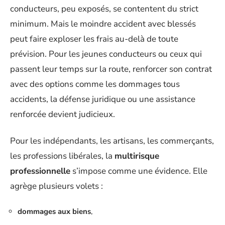
conducteurs, peu exposés, se contentent du strict
minimum. Mais le moindre accident avec blessés
peut faire exploser les frais au-delà de toute
prévision. Pour les jeunes conducteurs ou ceux qui
passent leur temps sur la route, renforcer son contrat
avec des options comme les dommages tous
accidents, la défense juridique ou une assistance
renforcée devient judicieux.
Pour les indépendants, les artisans, les commerçants,
les professions libérales, la
multirisque
professionnelle
s’impose comme une évidence. Elle
agrège plusieurs volets :
dommages aux biens
,