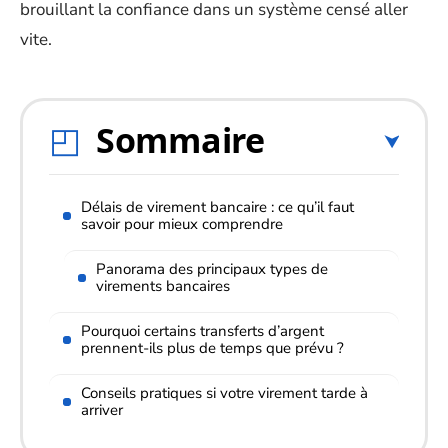
brouillant la confiance dans un système censé aller
vite.
Sommaire
Délais de virement bancaire : ce qu’il faut
savoir pour mieux comprendre
Panorama des principaux types de
virements bancaires
Pourquoi certains transferts d’argent
prennent-ils plus de temps que prévu ?
Conseils pratiques si votre virement tarde à
arriver