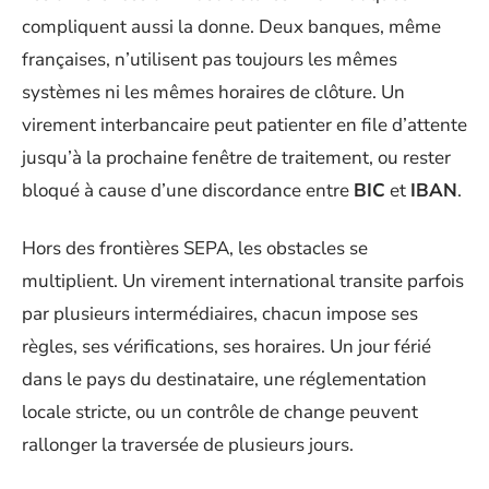
compliquent aussi la donne. Deux banques, même
françaises, n’utilisent pas toujours les mêmes
systèmes ni les mêmes horaires de clôture. Un
virement interbancaire peut patienter en file d’attente
jusqu’à la prochaine fenêtre de traitement, ou rester
bloqué à cause d’une discordance entre
BIC
et
IBAN
.
Hors des frontières SEPA, les obstacles se
multiplient. Un virement international transite parfois
par plusieurs intermédiaires, chacun impose ses
règles, ses vérifications, ses horaires. Un jour férié
dans le pays du destinataire, une réglementation
locale stricte, ou un contrôle de change peuvent
rallonger la traversée de plusieurs jours.