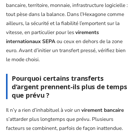
bancaire, territoire, monnaie, infrastructure logicielle :
tout pèse dans la balance. Dans l’Hexagone comme
ailleurs, la sécurité et la fiabilité l’emportent sur la
vitesse, en particulier pour les
virements
internationaux SEPA
ou ceux en dehors de la zone
euro. Avant d’initier un transfert pressé, vérifiez bien
le mode choisi.
Pourquoi certains transferts
d’argent prennent-ils plus de temps
que prévu ?
Il n’y a rien d’inhabituel à voir un
virement bancaire
s’attarder plus longtemps que prévu. Plusieurs
facteurs se combinent, parfois de façon inattendue.