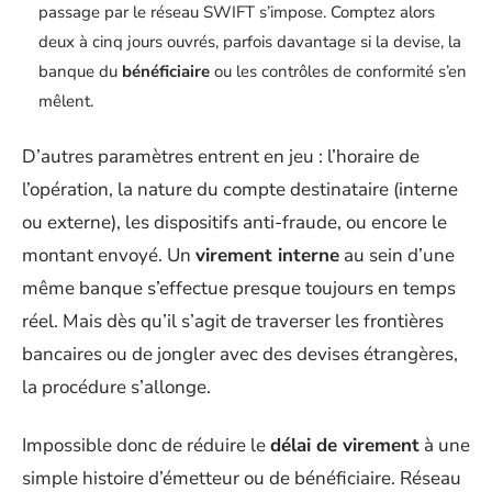
passage par le réseau SWIFT s’impose. Comptez alors
deux à cinq jours ouvrés, parfois davantage si la devise, la
banque du
bénéficiaire
ou les contrôles de conformité s’en
mêlent.
D’autres paramètres entrent en jeu : l’horaire de
l’opération, la nature du compte destinataire (interne
ou externe), les dispositifs anti-fraude, ou encore le
montant envoyé. Un
virement interne
au sein d’une
même banque s’effectue presque toujours en temps
réel. Mais dès qu’il s’agit de traverser les frontières
bancaires ou de jongler avec des devises étrangères,
la procédure s’allonge.
Impossible donc de réduire le
délai de virement
à une
simple histoire d’émetteur ou de bénéficiaire. Réseau