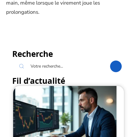
main, même lorsque le virement joue les
prolongations.
Recherche
Fil d’actualité