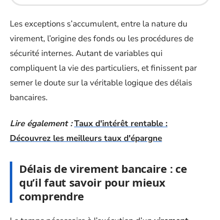
Les exceptions s’accumulent, entre la nature du
virement, l’origine des fonds ou les procédures de
sécurité internes. Autant de variables qui
compliquent la vie des particuliers, et finissent par
semer le doute sur la véritable logique des délais
bancaires.
Lire également :
Taux d'intérêt rentable :
Découvrez les meilleurs taux d'épargne
Délais de virement bancaire : ce
qu’il faut savoir pour mieux
comprendre