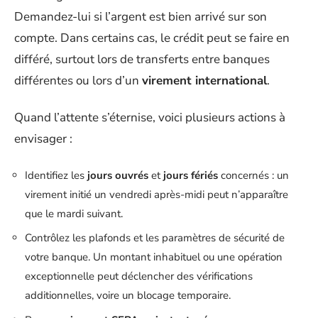
Demandez-lui si l’argent est bien arrivé sur son
compte. Dans certains cas, le crédit peut se faire en
différé, surtout lors de transferts entre banques
différentes ou lors d’un
virement international
.
Quand l’attente s’éternise, voici plusieurs actions à
envisager :
Identifiez les
jours ouvrés
et
jours fériés
concernés : un
virement initié un vendredi après-midi peut n’apparaître
que le mardi suivant.
Contrôlez les plafonds et les paramètres de sécurité de
votre banque. Un montant inhabituel ou une opération
exceptionnelle peut déclencher des vérifications
additionnelles, voire un blocage temporaire.