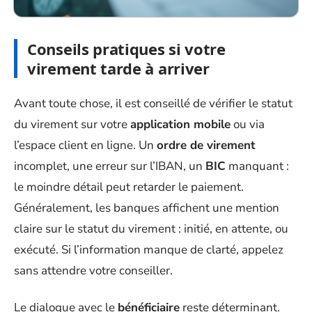
Conseils pratiques si votre
virement tarde à arriver
Avant toute chose, il est conseillé de vérifier le statut
du virement sur votre
application mobile
ou via
l’espace client en ligne. Un
ordre de virement
incomplet, une erreur sur l’IBAN, un
BIC
manquant :
le moindre détail peut retarder le paiement.
Généralement, les banques affichent une mention
claire sur le statut du virement : initié, en attente, ou
exécuté. Si l’information manque de clarté, appelez
sans attendre votre conseiller.
Le dialogue avec le
bénéficiaire
reste déterminant.