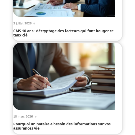
3 juillet 2026
CMS 10 ans : décryptage des facteurs qui font bouger ce
taux clé
10 mars 2026
Pourquoi un notaire a besoin des informations sur vos
assurances vie