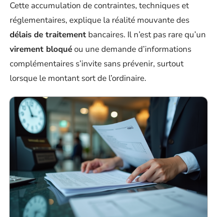
Cette accumulation de contraintes, techniques et
réglementaires, explique la réalité mouvante des
délais de traitement
bancaires. Il n’est pas rare qu’un
virement bloqué
ou une demande d’informations
complémentaires s’invite sans prévenir, surtout
lorsque le montant sort de l’ordinaire.