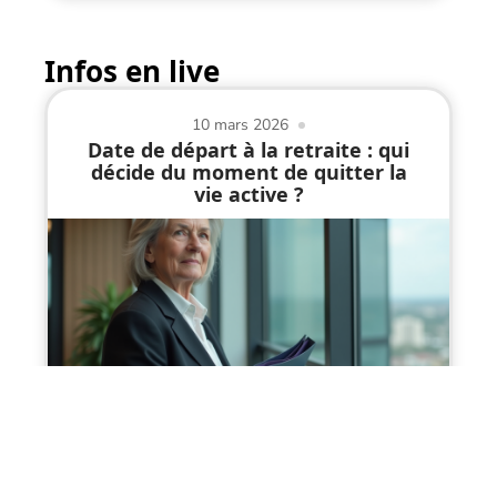
Infos en live
10 mars 2026
Date de départ à la retraite : qui
décide du moment de quitter la
vie active ?