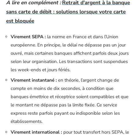
A lire en complément :
Retrait d'argent à la banque
sans carte de débit : solutions lorsque votre carte
est bloquée
Virement SEPA :
la norme en France et dans l’Union
européenne. En principe, le délai ne dépasse pas un jour
ouvré, mais certaines banques affichent parfois deux jours
selon leur organisation. Les transactions sont suspendues
les week-ends et jours fériés.
Virement instantané :
en théorie, l’argent change de
compte en moins de dix secondes, à condition que
banques émettrice et réceptrice soient compatibles et que
le montant ne dépasse pas la limite fixée. Ce service
express reste parfois payant ou indisponible selon les
établissements.
Virement international :
pour tout transfert hors SEPA, le