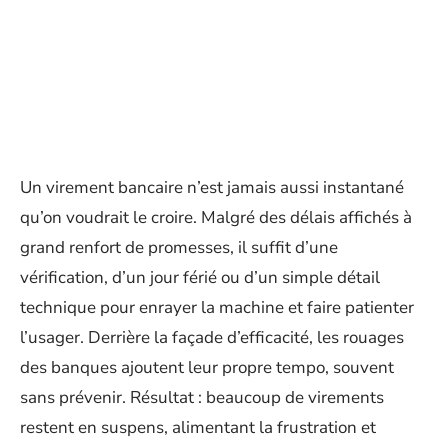
Un virement bancaire n’est jamais aussi instantané
qu’on voudrait le croire. Malgré des délais affichés à
grand renfort de promesses, il suffit d’une
vérification, d’un jour férié ou d’un simple détail
technique pour enrayer la machine et faire patienter
l’usager. Derrière la façade d’efficacité, les rouages
des banques ajoutent leur propre tempo, souvent
sans prévenir. Résultat : beaucoup de virements
restent en suspens, alimentant la frustration et