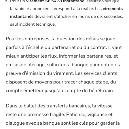
Pour un
virement SEPA
ou
instantané
, assurez-vous que
la rapidité annoncée correspond à la réalité. Les
virements
instantanés
devraient s’afficher en moins de dix secondes,
sauf incident technique.
Pour les entreprises, la question des délais se joue
parfois à l’échelle du partenariat ou du contrat. Il vaut
mieux anticiper les flux, informer les partenaires, et
en cas de blocage, solliciter la banque pour obtenir la
preuve d’émission du virement. Les services clients
disposent de moyens pour tracer chaque étape, du
compte émetteur jusqu’au compte du bénéficiaire.
Dans le ballet des transferts bancaires, la vitesse
reste une promesse fragile. Patience, vigilance et
dialogue avec sa banque sont les clés pour garder la