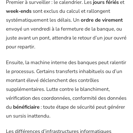
Premier à surveiller : le calendrier. Les
jours fériés
et
week-ends
sont exclus du calcul et rallongent
systématiquement les délais. Un
ordre de virement
envoyé un vendredi à la fermeture de la banque, ou
juste avant un pont, attendra le retour d’un jour ouvré
pour repartir.
Ensuite, la machine interne des banques peut ralentir
le processus. Certains transferts inhabituels ou d’un
montant élevé déclenchent des contrôles
supplémentaires. Lutte contre le blanchiment,
vérification des coordonnées, conformité des données
du
bénéficiaire
: toute étape de sécurité peut générer
un sursis inattendu.
Les différences d’infrastructures informatiques