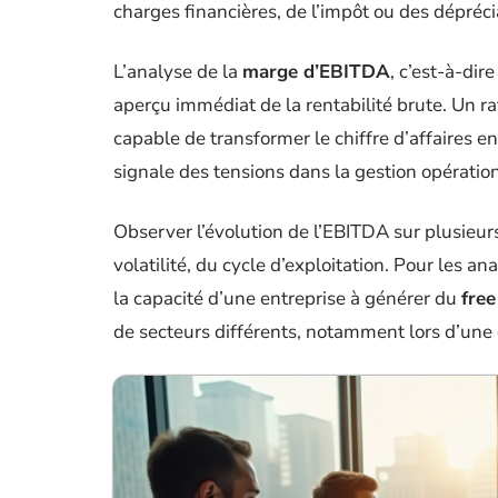
charges financières, de l’impôt ou des déprécia
L’analyse de la
marge d’EBITDA
, c’est-à-dire
aperçu immédiat de la rentabilité brute. Un ra
capable de transformer le chiffre d’affaires e
signale des tensions dans la gestion opération
Observer l’évolution de l’EBITDA sur plusieurs 
volatilité, du cycle d’exploitation. Pour les an
la capacité d’une entreprise à générer du
free
de secteurs différents, notamment lors d’une 