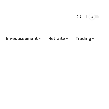
Investissement
Retraite
Trading