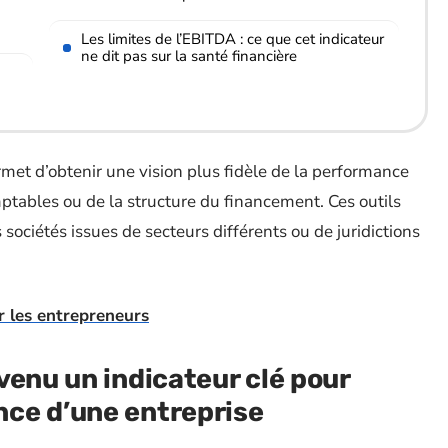
Les limites de l’EBITDA : ce que cet indicateur
ne dit pas sur la santé financière
rmet d’obtenir une vision plus fidèle de la performance
bles ou de la structure du financement. Ces outils
ociétés issues de secteurs différents ou de juridictions
r les entrepreneurs
venu un indicateur clé pour
ce d’une entreprise