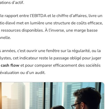
tions d’actif.
 le rapport entre l’EBITDA et le chiffre d’affaires, livre un
tio élevé met en lumière une structure de coûts efficace,
n ressources disponibles. À l’inverse, une marge basse
nelle.
années, c’est ouvrir une fenêtre sur la régularité, ou la
alystes, cet indicateur reste le passage obligé pour juger
 cash flow
et pour comparer efficacement des sociétés
évaluation ou d’un audit.