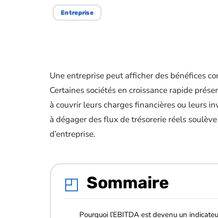
Entreprise
Une entreprise peut afficher des bénéfices co
Certaines sociétés en croissance rapide présen
à couvrir leurs charges financières ou leurs in
à dégager des flux de trésorerie réels soulève
d’entreprise.
Sommaire
Pourquoi l’EBITDA est devenu un indicateu