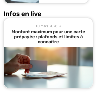
Infos en live
10 mars 2026
Montant maximum pour une carte
prépayée : plafonds et limites à
connaître