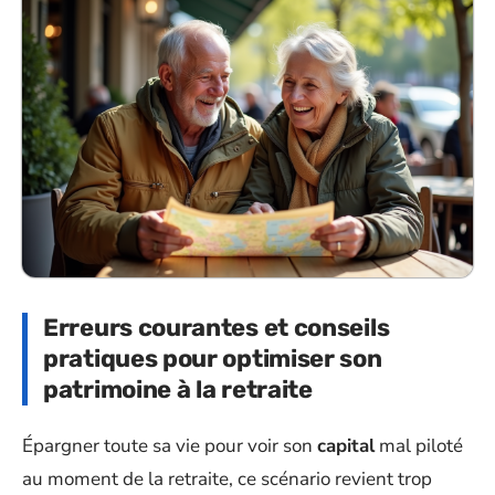
Erreurs courantes et conseils
pratiques pour optimiser son
patrimoine à la retraite
Épargner toute sa vie pour voir son
capital
mal piloté
au moment de la retraite, ce scénario revient trop