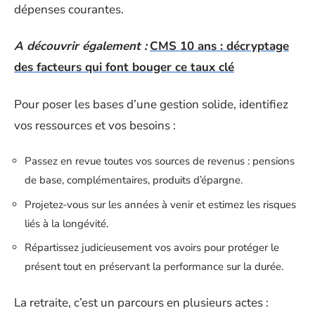
dépenses courantes.
A découvrir également :
CMS 10 ans : décryptage
des facteurs qui font bouger ce taux clé
Pour poser les bases d’une gestion solide, identifiez
vos ressources et vos besoins :
Passez en revue toutes vos sources de revenus : pensions
de base, complémentaires, produits d’épargne.
Projetez-vous sur les années à venir et estimez les risques
liés à la longévité.
Répartissez judicieusement vos avoirs pour protéger le
présent tout en préservant la performance sur la durée.
La retraite, c’est un parcours en plusieurs actes :