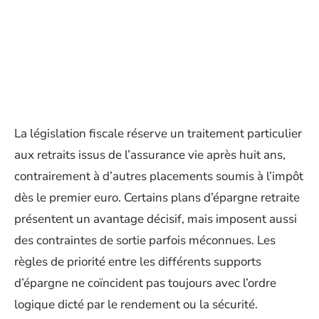
La législation fiscale réserve un traitement particulier
aux retraits issus de l’assurance vie après huit ans,
contrairement à d’autres placements soumis à l’impôt
dès le premier euro. Certains plans d’épargne retraite
présentent un avantage décisif, mais imposent aussi
des contraintes de sortie parfois méconnues. Les
règles de priorité entre les différents supports
d’épargne ne coïncident pas toujours avec l’ordre
logique dicté par le rendement ou la sécurité.