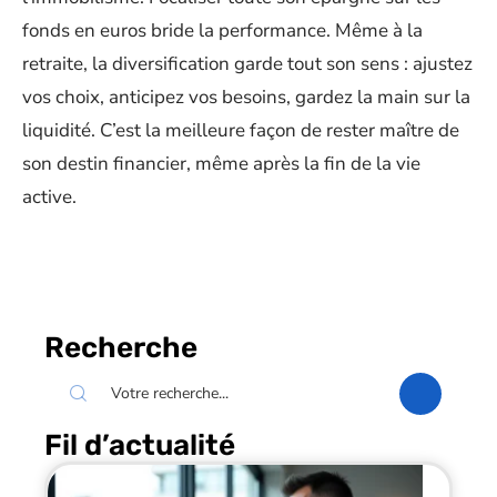
fonds en euros bride la performance. Même à la
retraite, la diversification garde tout son sens : ajustez
vos choix, anticipez vos besoins, gardez la main sur la
liquidité. C’est la meilleure façon de rester maître de
son destin financier, même après la fin de la vie
active.
Recherche
Fil d’actualité