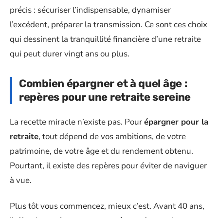
précis : sécuriser l’indispensable, dynamiser
l’excédent, préparer la transmission. Ce sont ces choix
qui dessinent la tranquillité financière d’une retraite
qui peut durer vingt ans ou plus.
Combien épargner et à quel âge :
repères pour une retraite sereine
La recette miracle n’existe pas. Pour
épargner pour la
retraite
, tout dépend de vos ambitions, de votre
patrimoine, de votre âge et du rendement obtenu.
Pourtant, il existe des repères pour éviter de naviguer
à vue.
Plus tôt vous commencez, mieux c’est. Avant 40 ans,