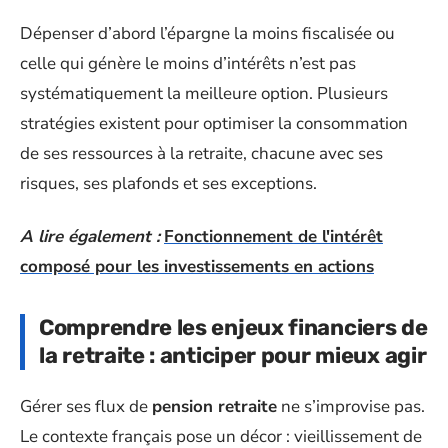
Dépenser d’abord l’épargne la moins fiscalisée ou
celle qui génère le moins d’intérêts n’est pas
systématiquement la meilleure option. Plusieurs
stratégies existent pour optimiser la consommation
de ses ressources à la retraite, chacune avec ses
risques, ses plafonds et ses exceptions.
A lire également :
Fonctionnement de l'intérêt
composé pour les investissements en actions
Comprendre les enjeux financiers de
la retraite : anticiper pour mieux agir
Gérer ses flux de
pension retraite
ne s’improvise pas.
Le contexte français pose un décor : vieillissement de