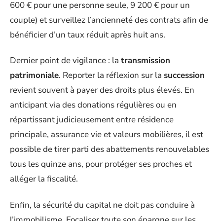
600 € pour une personne seule, 9 200 € pour un
couple) et surveillez l’ancienneté des contrats afin de
bénéficier d’un taux réduit après huit ans.
Dernier point de vigilance : la
transmission
patrimoniale
. Reporter la réflexion sur la
succession
revient souvent à payer des droits plus élevés. En
anticipant via des donations régulières ou en
répartissant judicieusement entre résidence
principale, assurance vie et valeurs mobilières, il est
possible de tirer parti des abattements renouvelables
tous les quinze ans, pour protéger ses proches et
alléger la fiscalité.
Enfin, la sécurité du capital ne doit pas conduire à
l’immobilisme. Focaliser toute son épargne sur les