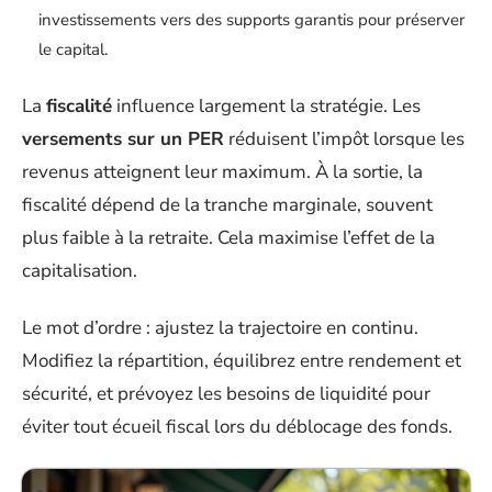
investissements vers des supports garantis pour préserver
le capital.
La
fiscalité
influence largement la stratégie. Les
versements sur un PER
réduisent l’impôt lorsque les
revenus atteignent leur maximum. À la sortie, la
fiscalité dépend de la tranche marginale, souvent
plus faible à la retraite. Cela maximise l’effet de la
capitalisation.
Le mot d’ordre : ajustez la trajectoire en continu.
Modifiez la répartition, équilibrez entre rendement et
sécurité, et prévoyez les besoins de liquidité pour
éviter tout écueil fiscal lors du déblocage des fonds.