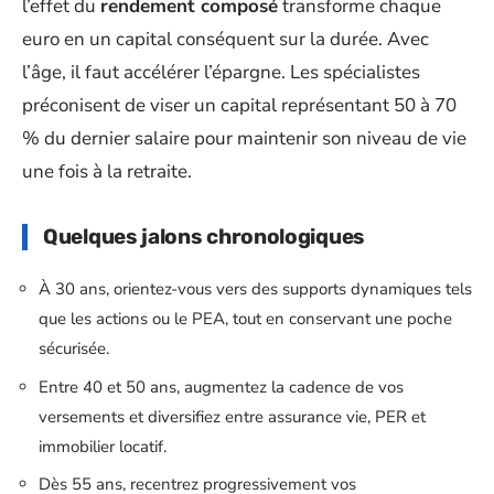
l’effet du
rendement composé
transforme chaque
euro en un capital conséquent sur la durée. Avec
l’âge, il faut accélérer l’épargne. Les spécialistes
préconisent de viser un capital représentant 50 à 70
% du dernier salaire pour maintenir son niveau de vie
une fois à la retraite.
Quelques jalons chronologiques
À 30 ans, orientez-vous vers des supports dynamiques tels
que les actions ou le PEA, tout en conservant une poche
sécurisée.
Entre 40 et 50 ans, augmentez la cadence de vos
versements et diversifiez entre assurance vie, PER et
immobilier locatif.
Dès 55 ans, recentrez progressivement vos