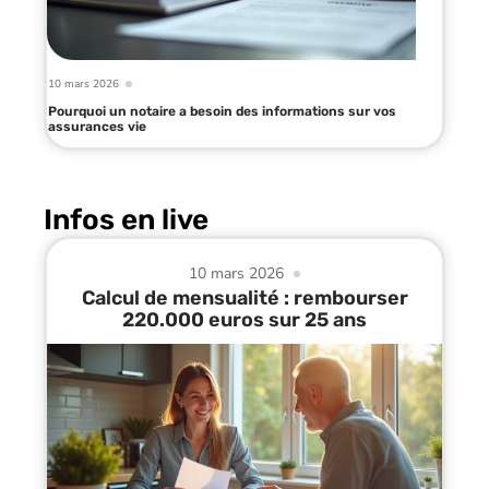
10 mars 2026
Pourquoi un notaire a besoin des informations sur vos
assurances vie
Infos en live
10 mars 2026
Calcul de mensualité : rembourser
220.000 euros sur 25 ans