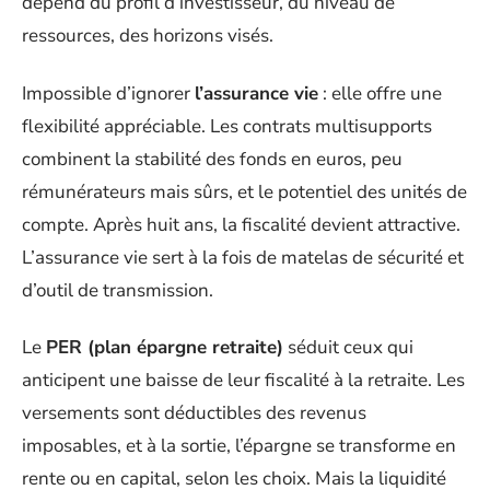
dépend du profil d’investisseur, du niveau de
ressources, des horizons visés.
Impossible d’ignorer
l’assurance vie
: elle offre une
flexibilité appréciable. Les contrats multisupports
combinent la stabilité des fonds en euros, peu
rémunérateurs mais sûrs, et le potentiel des unités de
compte. Après huit ans, la fiscalité devient attractive.
L’assurance vie sert à la fois de matelas de sécurité et
d’outil de transmission.
Le
PER (plan épargne retraite)
séduit ceux qui
anticipent une baisse de leur fiscalité à la retraite. Les
versements sont déductibles des revenus
imposables, et à la sortie, l’épargne se transforme en
rente ou en capital, selon les choix. Mais la liquidité