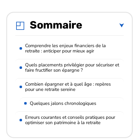
Sommaire
Comprendre les enjeux financiers de la
retraite : anticiper pour mieux agir
Quels placements privilégier pour sécuriser et
faire fructifier son épargne ?
Combien épargner et à quel âge : repères
pour une retraite sereine
Quelques jalons chronologiques
Erreurs courantes et conseils pratiques pour
optimiser son patrimoine à la retraite