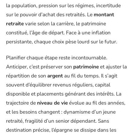
la population, pression sur les régimes, incertitude
sur le pouvoir d’achat des retraités. Le
montant
retraite
varie selon la carrière, le patrimoine
constitué, l’âge de départ. Face à une inflation
persistante, chaque choix pèse lourd sur le futur.
Planifier chaque étape reste incontournable.
Anticiper, c’est préserver son
patrimoine
et ajuster la
répartition de son
argent
au fil du temps. Il s’agit
souvent d’équilibrer revenus réguliers, capital
disponible et placements générant des intérêts. La
trajectoire de
niveau de vie
évolue au fil des années,
et les besoins changent : dynamisme d’un jeune
retraité, fragilité d’un senior dépendant. Sans
destination précise, l’épargne se dissipe dans les