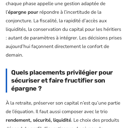
chaque phase appelle une gestion adaptée de
l’
épargne pour
répondre à l’incertitude de la
conjoncture. La fiscalité, la rapidité d’accès aux
liquidités, la conservation du capital pour les héritiers
: autant de paramètres à intégrer. Les décisions prises
aujourd’hui façonnent directement le confort de
demain.
Quels placements privilégier pour
sécuriser et faire fructifier son
épargne ?
À la retraite, préserver son capital n’est qu’une partie
de l’équation. Il faut aussi composer avec le trio
rendement, sécurité, liquidité
. Le choix des produits