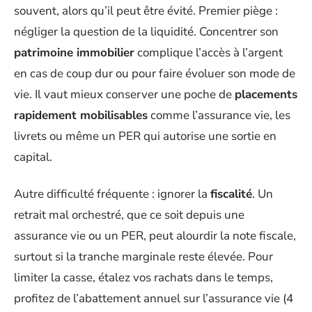
souvent, alors qu’il peut être évité. Premier piège :
négliger la question de la liquidité. Concentrer son
patrimoine immobilier
complique l’accès à l’argent
en cas de coup dur ou pour faire évoluer son mode de
vie. Il vaut mieux conserver une poche de
placements
rapidement mobilisables
comme l’assurance vie, les
livrets ou même un PER qui autorise une sortie en
capital.
Autre difficulté fréquente : ignorer la
fiscalité
. Un
retrait mal orchestré, que ce soit depuis une
assurance vie ou un PER, peut alourdir la note fiscale,
surtout si la tranche marginale reste élevée. Pour
limiter la casse, étalez vos rachats dans le temps,
profitez de l’abattement annuel sur l’assurance vie (4