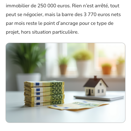
immobilier de 250 000 euros. Rien n’est arrêté, tout
peut se négocier, mais la barre des 3 770 euros nets
par mois reste le point d’ancrage pour ce type de
projet, hors situation particulière.