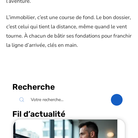
l’aventure.
L’immobilier, c’est une course de fond. Le bon dossier,
c’est celui qui tient la distance, même quand le vent
tourne. À chacun de bâtir ses fondations pour franchir
la ligne d’arrivée, clés en main.
Recherche
Fil d’actualité