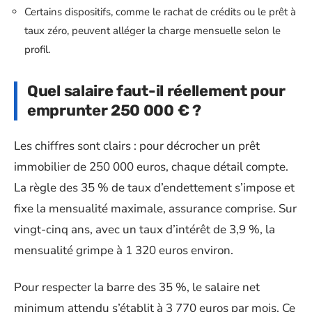
Certains dispositifs, comme le rachat de crédits ou le prêt à
taux zéro, peuvent alléger la charge mensuelle selon le
profil.
Quel salaire faut-il réellement pour
emprunter 250 000 € ?
Les chiffres sont clairs : pour décrocher un prêt
immobilier de 250 000 euros, chaque détail compte.
La règle des 35 % de taux d’endettement s’impose et
fixe la mensualité maximale, assurance comprise. Sur
vingt-cinq ans, avec un taux d’intérêt de 3,9 %, la
mensualité grimpe à 1 320 euros environ.
Pour respecter la barre des 35 %, le salaire net
minimum attendu s’établit à 3 770 euros par mois. Ce