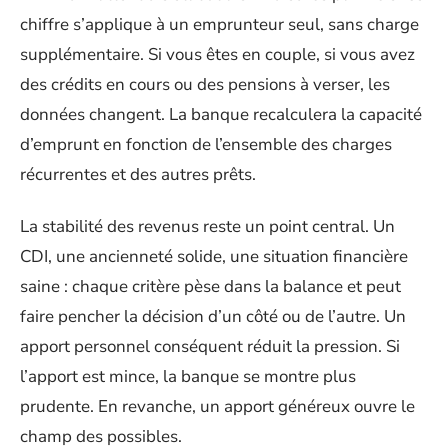
chiffre s’applique à un emprunteur seul, sans charge
supplémentaire. Si vous êtes en couple, si vous avez
des crédits en cours ou des pensions à verser, les
données changent. La banque recalculera la capacité
d’emprunt en fonction de l’ensemble des charges
récurrentes et des autres prêts.
La stabilité des revenus reste un point central. Un
CDI, une ancienneté solide, une situation financière
saine : chaque critère pèse dans la balance et peut
faire pencher la décision d’un côté ou de l’autre. Un
apport personnel conséquent réduit la pression. Si
l’apport est mince, la banque se montre plus
prudente. En revanche, un apport généreux ouvre le
champ des possibles.