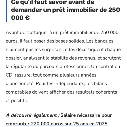
Ce qu’il faut savoir avant de
demander un prêt immobilier de 250
000 €
Avant de s’attaquer à un prêt immobilier de 250 000
euros, il faut poser des bases solides. Les banques
n’aiment pas les surprises : elles décortiquent chaque
dossier, analysent la stabilité des revenus, et scrutent
la régularité du parcours professionnel. Un contrat en
CDI rassure, tout comme plusieurs années
d’ancienneté. Pour les indépendants, les bilans
comptables doivent afficher des résultats cohérents
et positifs.
A découvrir également :
Salaire nécessaire pour
emprunter 220 000 euros sur 25 ans en 2025