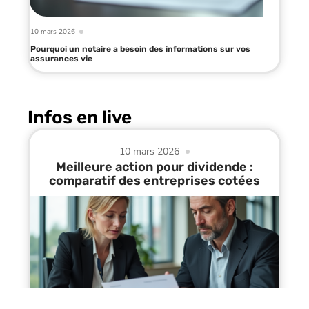
10 mars 2026
Pourquoi un notaire a besoin des informations sur vos
assurances vie
Infos en live
10 mars 2026
Meilleure action pour dividende :
comparatif des entreprises cotées