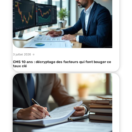
3 juillet 2026
CMS 10 ans : décryptage des facteurs qui font bouger ce
taux clé