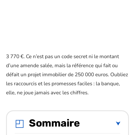
3 770 €. Ce n’est pas un code secret ni le montant
d’une amende salée, mais la référence qui fait ou
défait un projet immobilier de 250 000 euros. Oubliez
les raccourcis et les promesses faciles : la banque,
elle, ne joue jamais avec les chiffres.
Sommaire