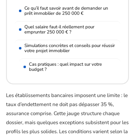
Ce qu’il faut savoir avant de demander un
prêt immobilier de 250 000 €
Quel salaire faut-il réellement pour
emprunter 250 000 € ?
Simulations concrètes et conseils pour réussir
votre projet immobilier
Cas pratiques : quel impact sur votre
budget ?
Les établissements bancaires imposent une limite : le
taux d’endettement ne doit pas dépasser 35 %,
assurance comprise. Cette jauge structure chaque
dossier, mais quelques exceptions subsistent pour les
profils les plus solides. Les conditions varient selon la