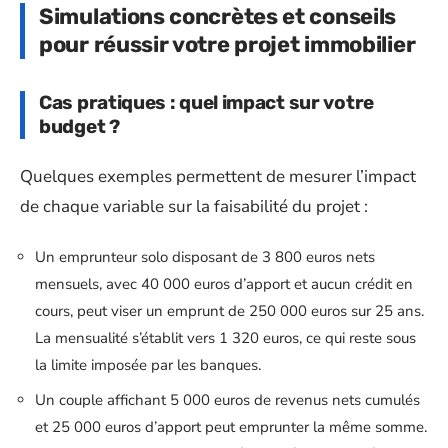
Simulations concrètes et conseils
pour réussir votre projet immobilier
Cas pratiques : quel impact sur votre
budget ?
Quelques exemples permettent de mesurer l’impact
de chaque variable sur la faisabilité du projet :
Un emprunteur solo disposant de 3 800 euros nets
mensuels, avec 40 000 euros d’apport et aucun crédit en
cours, peut viser un emprunt de 250 000 euros sur 25 ans.
La mensualité s’établit vers 1 320 euros, ce qui reste sous
la limite imposée par les banques.
Un couple affichant 5 000 euros de revenus nets cumulés
et 25 000 euros d’apport peut emprunter la même somme.