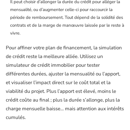
Il peut choisir d’allonger la durée du crédit pour alléger la
mensualité, ou d’augmenter celle-ci pour raccourcir la
période de remboursement. Tout dépend de la solidité des
contrats et de la marge de manœuvre laissée par le reste à
vivre.
Pour affiner votre plan de financement, la simulation
de crédit reste la meilleure alliée. Utilisez un
simulateur de crédit immobilier pour tester
différentes durées, ajuster la mensualité ou l’apport,
et visualiser l’impact direct sur le coût total et la
viabilité du projet. Plus l’apport est élevé, moins le
crédit coûte au final ; plus la durée s’allonge, plus la
charge mensuelle baisse… mais attention aux intérêts
cumulés.