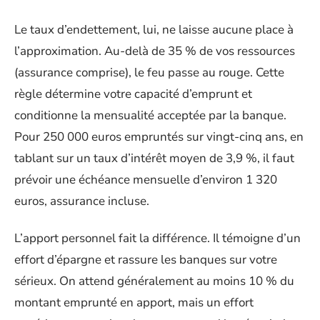
Le taux d’endettement, lui, ne laisse aucune place à
l’approximation. Au-delà de 35 % de vos ressources
(assurance comprise), le feu passe au rouge. Cette
règle détermine votre capacité d’emprunt et
conditionne la mensualité acceptée par la banque.
Pour 250 000 euros empruntés sur vingt-cinq ans, en
tablant sur un taux d’intérêt moyen de 3,9 %, il faut
prévoir une échéance mensuelle d’environ 1 320
euros, assurance incluse.
L’apport personnel fait la différence. Il témoigne d’un
effort d’épargne et rassure les banques sur votre
sérieux. On attend généralement au moins 10 % du
montant emprunté en apport, mais un effort