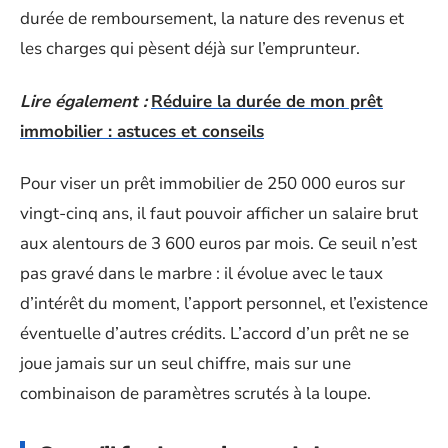
durée de remboursement, la nature des revenus et
les charges qui pèsent déjà sur l’emprunteur.
Lire également :
Réduire la durée de mon prêt
immobilier : astuces et conseils
Pour viser un prêt immobilier de 250 000 euros sur
vingt-cinq ans, il faut pouvoir afficher un salaire brut
aux alentours de 3 600 euros par mois. Ce seuil n’est
pas gravé dans le marbre : il évolue avec le taux
d’intérêt du moment, l’apport personnel, et l’existence
éventuelle d’autres crédits. L’accord d’un prêt ne se
joue jamais sur un seul chiffre, mais sur une
combinaison de paramètres scrutés à la loupe.