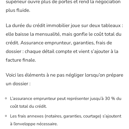
supérieur ouvre plus de portes et rend la négociation
plus fluide.
La durée du crédit immobilier joue sur deux tableaux :
elle baisse la mensualité, mais gonfle le coût total du
crédit. Assurance emprunteur, garanties, frais de
dossier : chaque détail compte et vient s’ajouter à la
facture finale.
Voici les éléments à ne pas négliger lorsqu’on prépare
un dossier :
L’assurance emprunteur peut représenter jusqu’à 30 % du
coût total du crédit.
Les frais annexes (notaires, garanties, courtage) s’ajoutent
à l’enveloppe nécessaire.