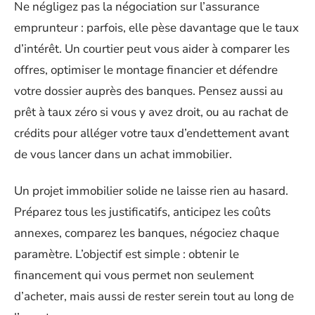
Ne négligez pas la négociation sur l’assurance
emprunteur : parfois, elle pèse davantage que le taux
d’intérêt. Un courtier peut vous aider à comparer les
offres, optimiser le montage financier et défendre
votre dossier auprès des banques. Pensez aussi au
prêt à taux zéro si vous y avez droit, ou au rachat de
crédits pour alléger votre taux d’endettement avant
de vous lancer dans un achat immobilier.
Un projet immobilier solide ne laisse rien au hasard.
Préparez tous les justificatifs, anticipez les coûts
annexes, comparez les banques, négociez chaque
paramètre. L’objectif est simple : obtenir le
financement qui vous permet non seulement
d’acheter, mais aussi de rester serein tout au long de