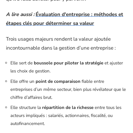
A lire aussi :
Évaluation d'entreprise : méthodes et
étapes clés pour déterminer sa valeur
Trois usages majeurs rendent la valeur ajoutée
incontournable dans la gestion d’une entreprise :
Elle sert de
boussole pour piloter la stratégie
et ajuster
les choix de gestion.
Elle offre un
point de comparaison
fiable entre
entreprises d’un même secteur, bien plus révélateur que le
chiffre d’affaires brut.
Elle structure la
répartition de la richesse
entre tous les
acteurs impliqués : salariés, actionnaires, fiscalité, ou
autofinancement.