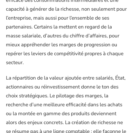
efficace des consommations intermédiaires et une
capacité à générer de la richesse, non seulement pour
l’entreprise, mais aussi pour l’ensemble de ses
partenaires. Certains la mettent en regard de la
masse salariale, d’autres du chiffre d’affaires, pour
mieux appréhender les marges de progression ou
repérer les leviers de compétitivité propres à chaque
secteur.
La répartition de la valeur ajoutée entre salariés, État,
actionnaires ou réinvestissement donne le ton des
choix stratégiques. Le pilotage des marges, la
recherche d’une meilleure efficacité dans les achats
ou la montée en gamme des produits deviennent
alors des enjeux concrets. La création de richesse ne
se résume pas à une ligne comptable : elle façonne le