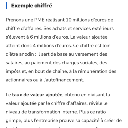
Exemple chiffré
Prenons une PME réalisant 10 millions d’euros de
chiffre d’affaires. Ses achats et services extérieurs
s’élèvent à 6 millions d’euros. La valeur ajoutée
atteint donc 4 millions d’euros. Ce chiffre est loin
d’être anodin : il sert de base au versement des
salaires, au paiement des charges sociales, des
impôts et, en bout de chaîne, à la rémunération des
actionnaires ou à l’autofinancement.
Le
taux de valeur ajoutée
, obtenu en divisant la
valeur ajoutée par le chiffre d’affaires, révèle le
niveau de transformation interne. Plus ce ratio
grimpe, plus l’entreprise prouve sa capacité à créer de