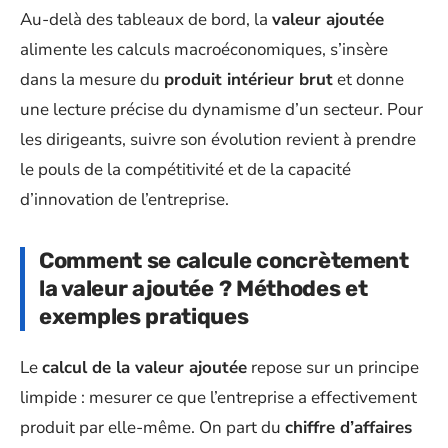
Au-delà des tableaux de bord, la
valeur ajoutée
alimente les calculs macroéconomiques, s’insère
dans la mesure du
produit intérieur brut
et donne
une lecture précise du dynamisme d’un secteur. Pour
les dirigeants, suivre son évolution revient à prendre
le pouls de la compétitivité et de la capacité
d’innovation de l’entreprise.
Comment se calcule concrètement
la valeur ajoutée ? Méthodes et
exemples pratiques
Le
calcul de la valeur ajoutée
repose sur un principe
limpide : mesurer ce que l’entreprise a effectivement
produit par elle-même. On part du
chiffre d’affaires