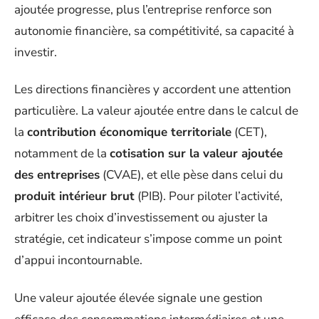
ajoutée progresse, plus l’entreprise renforce son
autonomie financière, sa compétitivité, sa capacité à
investir.
Les directions financières y accordent une attention
particulière. La valeur ajoutée entre dans le calcul de
la
contribution économique territoriale
(CET),
notamment de la
cotisation sur la valeur ajoutée
des entreprises
(CVAE), et elle pèse dans celui du
produit intérieur brut
(PIB). Pour piloter l’activité,
arbitrer les choix d’investissement ou ajuster la
stratégie, cet indicateur s’impose comme un point
d’appui incontournable.
Une valeur ajoutée élevée signale une gestion