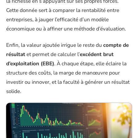
la richesse en s’appuyant sur ses propres forces.
Cette donnée sert à comparer la rentabilité entre
entreprises, à jauger l’efficacité d’un modèle
économique ou à affiner une méthode d’évaluation.
Enfin, la valeur ajoutée irrigue le reste du
compte de
résultat
et permet de calculer l’
excédent brut
d’exploitation (EBE)
. À chaque étape, elle éclaire la
structure des coûts, la marge de manœuvre pour
investir ou innover, et la faculté à générer un résultat
solide.