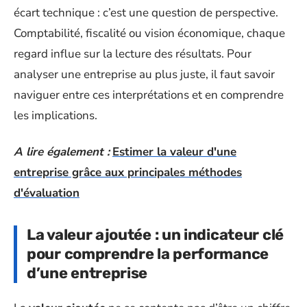
écart technique : c’est une question de perspective.
Comptabilité, fiscalité ou vision économique, chaque
regard influe sur la lecture des résultats. Pour
analyser une entreprise au plus juste, il faut savoir
naviguer entre ces interprétations et en comprendre
les implications.
A lire également :
Estimer la valeur d'une
entreprise grâce aux principales méthodes
d'évaluation
La valeur ajoutée : un indicateur clé
pour comprendre la performance
d’une entreprise