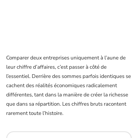
Comparer deux entreprises uniquement à l’aune de
leur chiffre d’affaires, c’est passer à côté de
l’essentiel. Derrière des sommes parfois identiques se
cachent des réalités économiques radicalement
différentes, tant dans la manière de créer la richesse
que dans sa répartition. Les chiffres bruts racontent
rarement toute l’histoire.