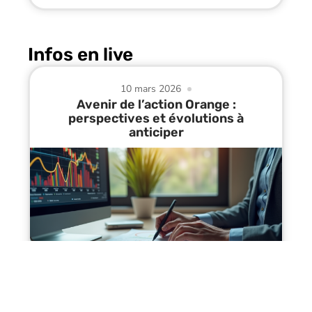
Infos en live
10 mars 2026
Avenir de l’action Orange :
perspectives et évolutions à
anticiper