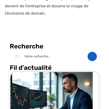
devenir de l’entreprise et dessine le visage de
l’économie de demain.
Recherche
Fil d’actualité