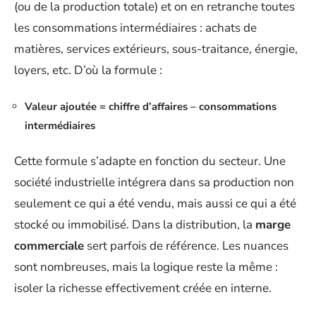
(ou de la production totale) et on en retranche toutes
les consommations intermédiaires : achats de
matières, services extérieurs, sous-traitance, énergie,
loyers, etc. D’où la formule :
Valeur ajoutée = chiffre d’affaires – consommations
intermédiaires
Cette formule s’adapte en fonction du secteur. Une
société industrielle intégrera dans sa production non
seulement ce qui a été vendu, mais aussi ce qui a été
stocké ou immobilisé. Dans la distribution, la
marge
commerciale
sert parfois de référence. Les nuances
sont nombreuses, mais la logique reste la même :
isoler la richesse effectivement créée en interne.