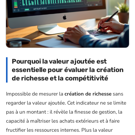
Pourquoi la valeur ajoutée est
essentielle pour évaluer la création
de richesse et la compétitivité
Impossible de mesurer la
création de richesse
sans
regarder la valeur ajoutée. Cet indicateur ne se limite
pas à un montant : il révèle la finesse de gestion, la
capacité à maîtriser les achats extérieurs et à faire
fructifier les ressources internes. Plus la valeur