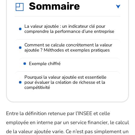
Sommaire
La valeur ajoutée : un indicateur clé pour
comprendre la performance d’une entreprise
Comment se calcule concrètement la valeur
ajoutée ? Méthodes et exemples pratiques
Exemple chiffré
Pourquoi la valeur ajoutée est essentielle
pour évaluer la création de richesse et la
compétitivité
Entre la définition retenue par l’INSEE et celle
employée en interne par un service financier, le calcul
de la valeur ajoutée varie. Ce n’est pas simplement un