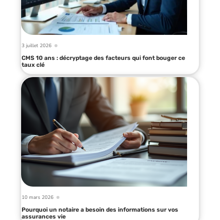
3 juillet 2026
CMS 10 ans : décryptage des facteurs qui font bouger ce
taux clé
10 mars 2026
Pourquoi un notaire a besoin des informations sur vos
assurances vie