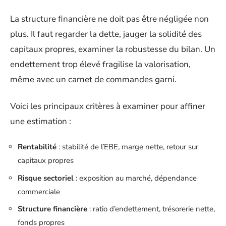
La structure financière ne doit pas être négligée non
plus. Il faut regarder la dette, jauger la solidité des
capitaux propres, examiner la robustesse du bilan. Un
endettement trop élevé fragilise la valorisation,
même avec un carnet de commandes garni.
Voici les principaux critères à examiner pour affiner
une estimation :
Rentabilité
: stabilité de l’EBE, marge nette, retour sur
capitaux propres
Risque sectoriel
: exposition au marché, dépendance
commerciale
Structure financière
: ratio d’endettement, trésorerie nette,
fonds propres