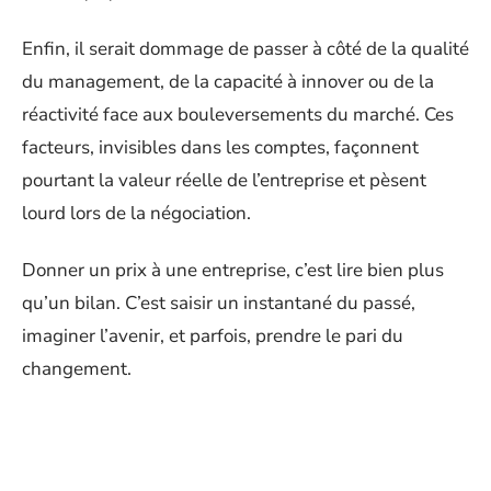
Enfin, il serait dommage de passer à côté de la qualité
du management, de la capacité à innover ou de la
réactivité face aux bouleversements du marché. Ces
facteurs, invisibles dans les comptes, façonnent
pourtant la valeur réelle de l’entreprise et pèsent
lourd lors de la négociation.
Donner un prix à une entreprise, c’est lire bien plus
qu’un bilan. C’est saisir un instantané du passé,
imaginer l’avenir, et parfois, prendre le pari du
changement.