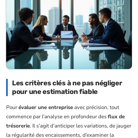
Les critères clés à ne pas négliger
pour une estimation fiable
Pour
évaluer une entreprise
avec précision, tout
commence par l’analyse en profondeur des
flux de
trésorerie
. Il s’agit d’anticiper les variations, de jauger
la régularité des encaissements, d’examiner la