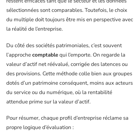
restent efficaces tant que le secteur et les données
sélectionnées sont comparables. Toutefois, le choix
du multiple doit toujours être mis en perspective avec
la réalité de l’entreprise.
Du côté des sociétés patrimoniales, c’est souvent
l’approche
comptable
qui l’emporte. On regarde la
valeur d’actif net réévalué, corrigée des latences ou
des provisions. Cette méthode colle bien aux groupes
dotés d’un patrimoine conséquent, moins aux acteurs
du service ou du numérique, où la rentabilité
attendue prime sur la valeur d’actif.
Pour résumer, chaque profil d’entreprise réclame sa
propre logique d’évaluation :