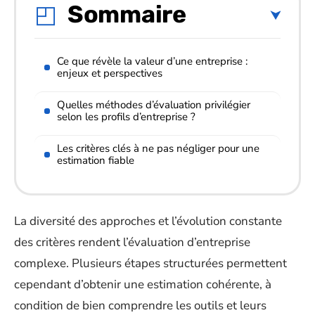
Sommaire
Ce que révèle la valeur d’une entreprise :
enjeux et perspectives
Quelles méthodes d’évaluation privilégier
selon les profils d’entreprise ?
Les critères clés à ne pas négliger pour une
estimation fiable
La diversité des approches et l’évolution constante
des critères rendent l’évaluation d’entreprise
complexe. Plusieurs étapes structurées permettent
cependant d’obtenir une estimation cohérente, à
condition de bien comprendre les outils et leurs