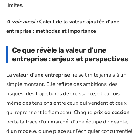
limites.
A voir aussi :
Calcul de la valeur ajoutée d'une
entreprise : méthodes et importance
Ce que révèle la valeur d’une
entreprise : enjeux et perspectives
La
valeur d’une entreprise
ne se limite jamais à un
simple montant. Elle reflète des ambitions, des
risques, des trajectoires de croissance, et parfois
même des tensions entre ceux qui vendent et ceux
qui reprennent le flambeau. Chaque
prix de cession
porte la trace d’un marché, d’une équipe dirigeante,
d’un modèle, d’une place sur l’échiquier concurrentiel.