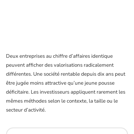
Deux entreprises au chiffre d’affaires identique
peuvent afficher des valorisations radicalement
différentes. Une société rentable depuis dix ans peut
être jugée moins attractive qu’une jeune pousse
déficitaire. Les investisseurs appliquent rarement les
mêmes méthodes selon le contexte, la taille ou le
secteur d’activité.