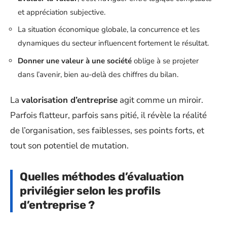
et appréciation subjective.
La situation économique globale, la concurrence et les
dynamiques du secteur influencent fortement le résultat.
Donner une valeur à une société
oblige à se projeter
dans l’avenir, bien au-delà des chiffres du bilan.
La
valorisation d’entreprise
agit comme un miroir.
Parfois flatteur, parfois sans pitié, il révèle la réalité
de l’organisation, ses faiblesses, ses points forts, et
tout son potentiel de mutation.
Quelles méthodes d’évaluation
privilégier selon les profils
d’entreprise ?