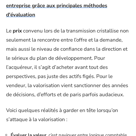
entreprise grâce aux principales méthodes
d'évaluation
Le
prix
convenu lors de la transmission cristallise non
seulement la rencontre entre l’offre et la demande,
mais aussi le niveau de confiance dans la direction et
le sérieux du plan de développement. Pour
l’acquéreur, il s’agit d’acheter avant tout des
perspectives, pas juste des actifs figés. Pour le
vendeur, la valorisation vient sanctionner des années
de décisions, d’efforts et de paris parfois audacieux.
Voici quelques réalités à garder en tête lorsqu’on
s’attaque à la valorisation :
Évaluer la valeur
, c’est naviguer entre logique comptable