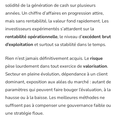
solidité de la génération de cash sur plusieurs
années. Un chiffre d’affaires en progression attire,
mais sans rentabilité, la valeur fond rapidement. Les
investisseurs expérimentés s’attardent sur la
rentabilité opérationnelle
, le niveau d’
excédent brut
d’exploitation
et surtout sa stabilité dans le temps.
Rien n’est jamais définitivement acquis. Le
risque
pèse lourdement dans tout exercice de
valorisation
.
Secteur en pleine évolution, dépendance à un client
dominant, exposition aux aléas du marché : autant de
paramètres qui peuvent faire bouger l’évaluation, à la
hausse ou à la baisse. Les meilleures méthodes ne
suffisent pas à compenser une gouvernance faible ou
une stratégie floue.