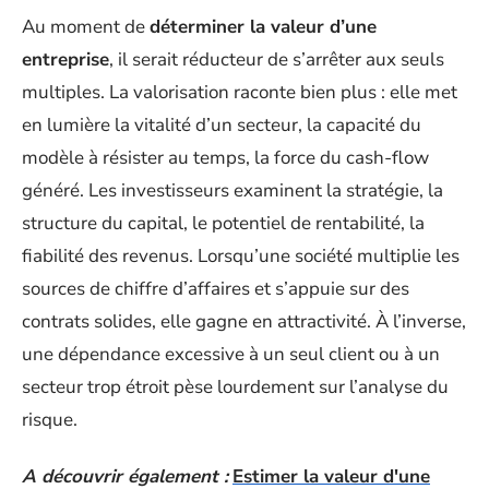
Au moment de
déterminer la valeur d’une
entreprise
, il serait réducteur de s’arrêter aux seuls
multiples. La valorisation raconte bien plus : elle met
en lumière la vitalité d’un secteur, la capacité du
modèle à résister au temps, la force du cash-flow
généré. Les investisseurs examinent la stratégie, la
structure du capital, le potentiel de rentabilité, la
fiabilité des revenus. Lorsqu’une société multiplie les
sources de chiffre d’affaires et s’appuie sur des
contrats solides, elle gagne en attractivité. À l’inverse,
une dépendance excessive à un seul client ou à un
secteur trop étroit pèse lourdement sur l’analyse du
risque.
A découvrir également :
Estimer la valeur d'une