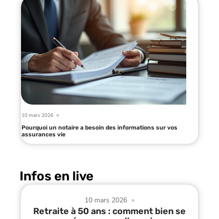
10 mars 2026
Pourquoi un notaire a besoin des informations sur vos
assurances vie
Infos en live
10 mars 2026
Retraite à 50 ans : comment bien se