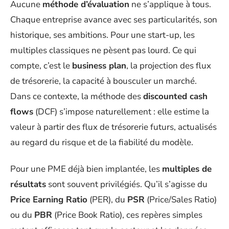
Aucune
méthode d’évaluation
ne s’applique à tous.
Chaque entreprise avance avec ses particularités, son
historique, ses ambitions. Pour une start-up, les
multiples classiques ne pèsent pas lourd. Ce qui
compte, c’est le
business plan
, la projection des flux
de trésorerie, la capacité à bousculer un marché.
Dans ce contexte, la méthode des
discounted cash
flows
(DCF) s’impose naturellement : elle estime la
valeur à partir des flux de trésorerie futurs, actualisés
au regard du risque et de la fiabilité du modèle.
Pour une PME déjà bien implantée, les
multiples de
résultats
sont souvent privilégiés. Qu’il s’agisse du
Price Earning Ratio
(PER), du
PSR
(Price/Sales Ratio)
ou du
PBR
(Price Book Ratio), ces repères simples