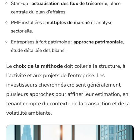
Start-up :
actualisation des flux de trésorerie
, place
centrale du plan d’affaires.
PME installées :
multiples de marché
et analyse
sectorielle.
Entreprises à fort patrimoine :
approche patrimoniale
,
étude détaillée des bilans.
Le
choix de la méthode
doit coller à la structure, à
l’activité et aux projets de l’entreprise. Les
investisseurs chevronnés croisent généralement
plusieurs approches pour affiner leur estimation, en
tenant compte du contexte de la transaction et de la
volatilité ambiante.