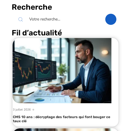
Recherche
Fil d’actualité
3 juillet 2026
CMS 10 ans : décryptage des facteurs qui font bouger ce
taux clé